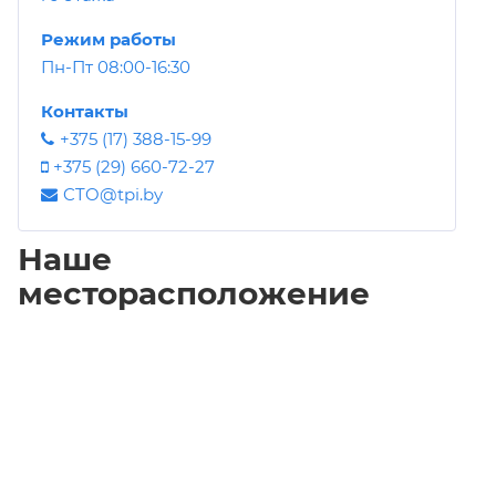
Режим работы
Пн-Пт 08:00-16:30
Контакты
+375 (17) 388-15-99
+375 (29) 660-72-27
CTO@tpi.by
Наше
месторасположение