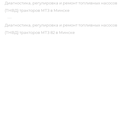
Диагностика, регулировка и ремонт топливных насосов
(ТНВД) тракторов МТЗ в Минске
—
Диагностика, регулировка и ремонт топливных насосов
(ТНВД) тракторов МТЗ 82 в Минске