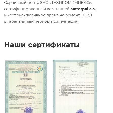
Сервисный центр ЗАО «ТЕХПРОМИМПЕКС»,
сертифицированный компанией
Motorpal a.s.
,
имеет эксклюзивное право на ремонт ТНВД
в гарантийный период эксплуатации.
Наши сертификаты