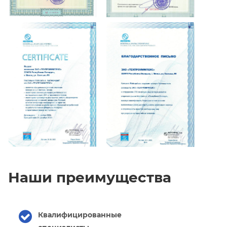
Наши преимущества
Квалифицированные