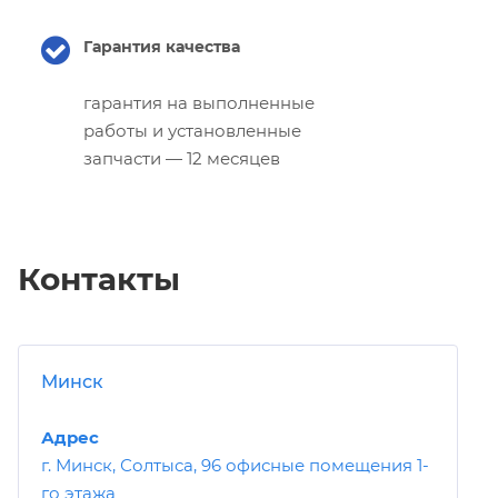
Гарантия качества
гарантия на выполненные
работы и установленные
запчасти — 12 месяцев
Контакты
Минск
Адрес
г. Минск, Солтыса, 96 офисные помещения 1-
го этажа