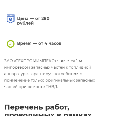
Цена — от 280
рублей
Время — от 4 часов
ЗАО «ТЕХПРОМИМПЕКС» является 1-м
импортёром запасных частей к топливной
аппаратуре, гарантируя потребителям
применение только оригинальных запасных
частей при ремонте ТНВД.
Перечень работ,
проводимых в рамках