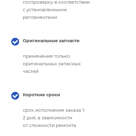
госпроверку в соответствии
с установленными
регламентами
Оригинальные запчасти
применение только
оригинальных запасных
частей
Короткие сроки
срок исполнения заказа 1-
2 дня, в зависимости
от сложности ремонта