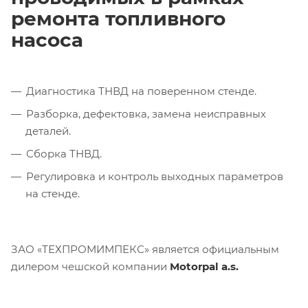
ремонта топливного
насоса
Диагностика ТНВД на поверенном стенде.
Разборка, дефектовка, замена неисправных
деталей.
Сборка ТНВД.
Регулировка и контроль выходных параметров
на стенде.
ЗАО «ТЕХПРОМИМПЕКС» является официальным
дилером чешской компании
Motorpal a.s.