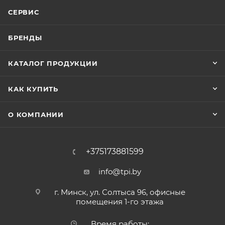
СЕРВИС
БРЕНДЫ
КАТАЛОГ ПРОДУКЦИИ
КАК КУПИТЬ
О КОМПАНИИ
+375173881599
info@tpi.by
г. Минск, ул. Солтыса 96, офисные
помещения 1-го этажа
Время работы: