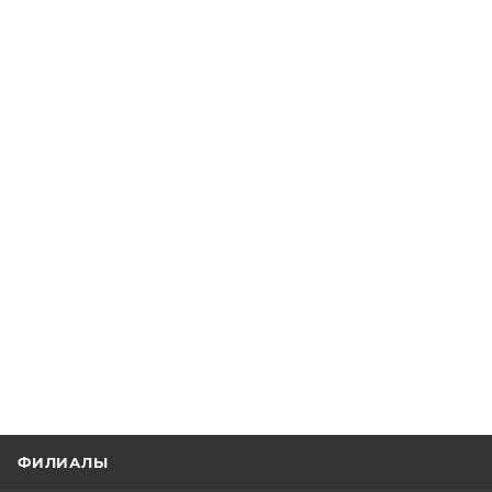
ФИЛИАЛЫ