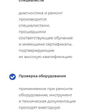
специалисты
диагностика и ремонт
производится
специалистами,
прошедшими
соответствующее обучение
и имеющими сертификаты,
подтверждающие
их высокую квалификацию
Проверка оборудования
применяемое при ремонте
оборудование, инструмент
и техническая документация
проходят ежегодную