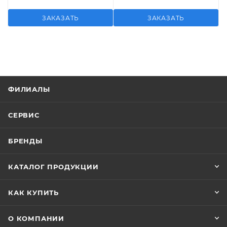
ЗАКАЗАТЬ
ЗАКАЗАТЬ
ФИЛИАЛЫ
СЕРВИС
БРЕНДЫ
КАТАЛОГ ПРОДУКЦИИ
КАК КУПИТЬ
О КОМПАНИИ