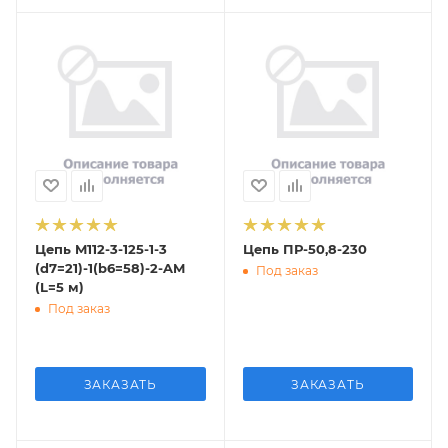
Цепь M112-3-125-1-3
Цепь ПР-50,8-230
(d7=21)-1(b6=58)-2-AM
Под заказ
(L=5 м)
Под заказ
ЗАКАЗАТЬ
ЗАКАЗАТЬ