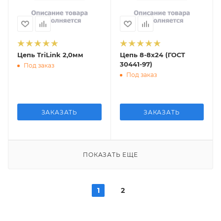
Цепь TriLink 2,0мм
Цепь 8-8х24 (ГОСТ
30441-97)
Под заказ
Под заказ
ЗАКАЗАТЬ
ЗАКАЗАТЬ
ПОКАЗАТЬ ЕЩЕ
1
2