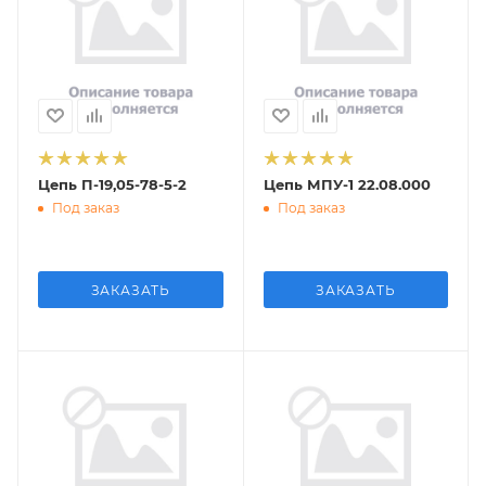
Цепь П-19,05-78-5-2
Цепь МПУ-1 22.08.000
Под заказ
Под заказ
ЗАКАЗАТЬ
ЗАКАЗАТЬ