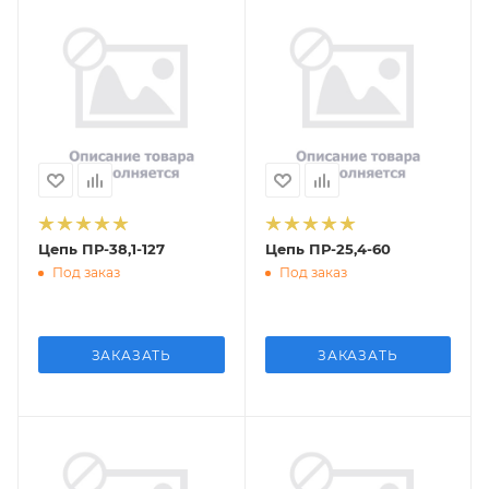
Цепь ПР-38,1-127
Цепь ПР-25,4-60
Под заказ
Под заказ
ЗАКАЗАТЬ
ЗАКАЗАТЬ