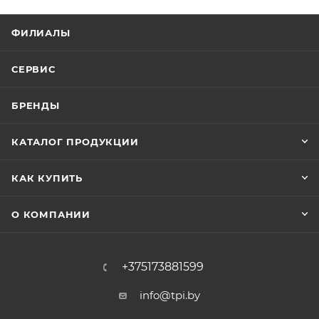
ФИЛИАЛЫ
СЕРВИС
БРЕНДЫ
КАТАЛОГ ПРОДУКЦИИ
КАК КУПИТЬ
О КОМПАНИИ
+375173881599
info@tpi.by