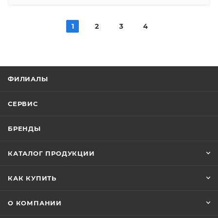
1
2
3
4
ФИЛИАЛЫ
СЕРВИС
БРЕНДЫ
КАТАЛОГ ПРОДУКЦИИ
КАК КУПИТЬ
О КОМПАНИИ