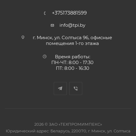
+375173881599
info@tpi.by
г. Минск, ул. Солтыса 96, офисные
помещения 1-го этажа
Время работы:
ПН-ЧТ: 8:00 - 17:30
ПТ: 8:00 - 16:30
2026 © ЗАО «ТЕХПРОМИМПЕКС»
Юридический адрес: Беларусь, 220070, г. Минск, ул. Солтыса