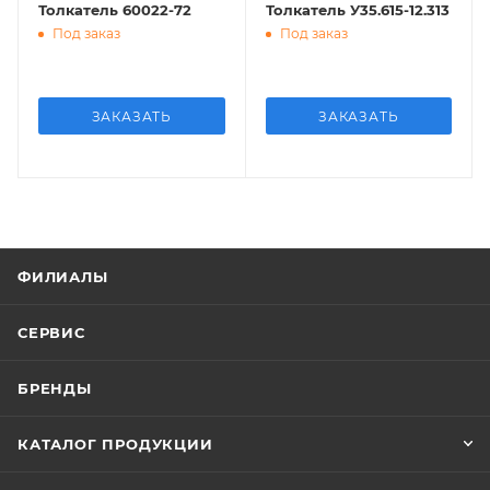
Толкатель 60022-72
Толкатель У35.615-12.313
Под заказ
Под заказ
ЗАКАЗАТЬ
ЗАКАЗАТЬ
ФИЛИАЛЫ
СЕРВИС
БРЕНДЫ
КАТАЛОГ ПРОДУКЦИИ