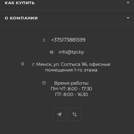
КАК КУПИТЬ
О КОМПАНИИ
+375173881599
info@tpi.by
г. Минск, ул. Солтыса 96, офисные
помещения 1-го этажа
Время работы:
ПН-ЧТ: 8:00 - 17:30
ПТ: 8:00 - 16:30