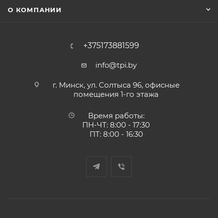
О КОМПАНИИ
+375173881599
info@tpi.by
г. Минск, ул. Солтыса 96, офисные
помещения 1-го этажа
Время работы:
ПН-ЧТ: 8:00 - 17:30
ПТ: 8:00 - 16:30