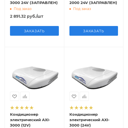
3000 24V (ЗАПРАВЛЕН)
2000 24V (ЗАПРАВЛЕН)
Под заказ
Под заказ
2 891.32
руб.
/шт
ЗАКАЗАТЬ
ЗАКАЗАТЬ
Кондиционер
Кондиционер
электрический AXI-
электрический AXI-
3000 (12V)
3000 (24V)