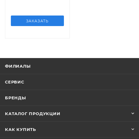
ЗАКАЗАТЬ
ФИЛИАЛЫ
СЕРВИС
БРЕНДЫ
КАТАЛОГ ПРОДУКЦИИ
КАК КУПИТЬ