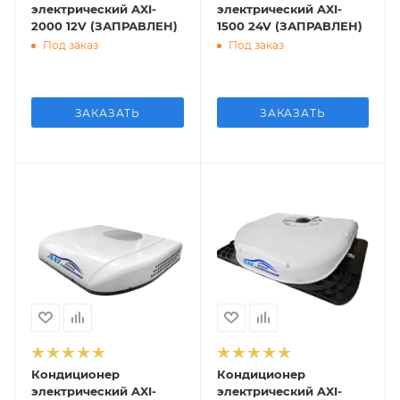
электрический AXI-
электрический AXI-
2000 12V (ЗАПРАВЛЕН)
1500 24V (ЗАПРАВЛЕН)
Под заказ
Под заказ
ЗАКАЗАТЬ
ЗАКАЗАТЬ
Кондиционер
Кондиционер
электрический AXI-
электрический AXI-