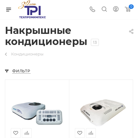
0
Накрышные
кондиционеры
13
Кондиционеры
ФИЛЬТР