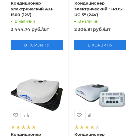
Кондиционер
Кондиционер
электрический AXI-
электрический "FROST
1500 (12V)
UC 5" (24V)
В наличии
В наличии
2 444.74
руб.
/шт
2 306.81
руб.
/шт
В КОРЗИНУ
В КОРЗИНУ
Кондиционер
Кондиционер