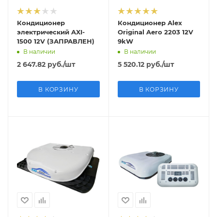
Кондиционер
Кондиционер Alex
электрический AXI-
Original Aero 2203 12V
1500 12V (ЗАПРАВЛЕН)
9kW
В наличии
В наличии
2 647.82
руб.
/шт
5 520.12
руб.
/шт
В КОРЗИНУ
В КОРЗИНУ