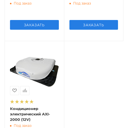
Под заказ
Под заказ
ЗАКАЗАТЬ
ЗАКАЗАТЬ
Кондиционер
электрический AXI-
2000 (12V)
Под заказ