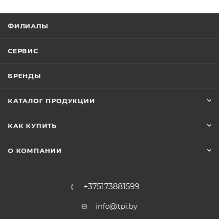
ФИЛИАЛЫ
СЕРВИС
БРЕНДЫ
КАТАЛОГ ПРОДУКЦИИ
КАК КУПИТЬ
О КОМПАНИИ
+375173881599
info@tpi.by