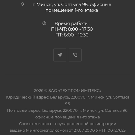
г. Минск, ул. Солтыса 96, офисные
помещения 1-го этажа
Время работы:
ПН-ЧТ: 8:00 - 17:30
ПТ: 8:00 - 16:30
2026 © ЗАО «ТЕХПРОМИМПЕКС»
Юридический адрес: Беларусь, 220070, г. Минск, ул. Солтыса
96
Почтовый адрес: Беларусь, 220070, г. Минск, ул. Солтыса 96,
офисные помещения 1-го этажа
Свидетельство о государственной регистрации
выдано Мингорисполкомом от 27.07.2000 УНП 100127623