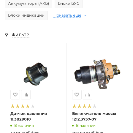
Аккумуляторы (АКБ)
Блоки БУС
Блоки индикации
Показать еще
ФИЛЬТР
Датчик давления
Выключатель массы
11.3829010
1212.3737-07
В наличии
В наличии