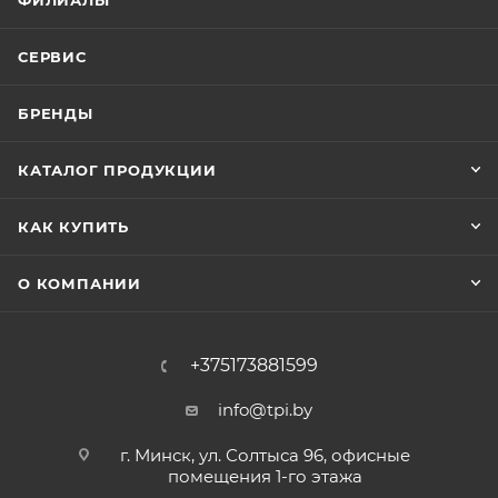
ФИЛИАЛЫ
СЕРВИС
БРЕНДЫ
КАТАЛОГ ПРОДУКЦИИ
КАК КУПИТЬ
О КОМПАНИИ
+375173881599
info@tpi.by
г. Минск, ул. Солтыса 96, офисные
помещения 1-го этажа