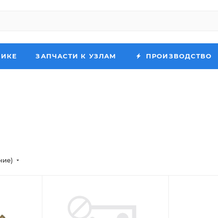
НИКЕ
ЗАПЧАСТИ К УЗЛАМ
ПРОИЗВОДСТВО
ние)