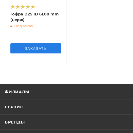
Гофра D2S ID 61.00 mm
(нерж)
Под заказ
ЗАКАЗАТЬ
ФИЛИАЛЫ
СЕРВИС
БРЕНДЫ