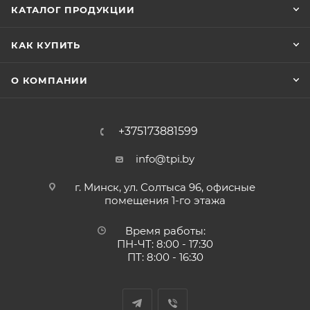
КАТАЛОГ ПРОДУКЦИИ
КАК КУПИТЬ
О КОМПАНИИ
+375173881599
info@tpi.by
г. Минск, ул. Солтыса 96, офисные
помещения 1-го этажа
Время работы:
ПН-ЧТ: 8:00 - 17:30
ПТ: 8:00 - 16:30