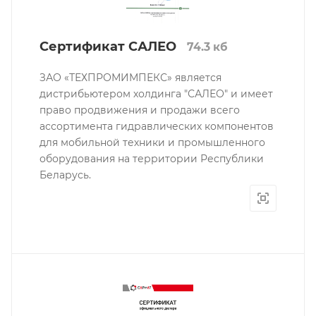
Сертификат САЛЕО
74.3 кб
ЗАО «ТЕХПРОМИМПЕКС» является
дистрибьютером холдинга "САЛЕО" и имеет
право продвижения и продажи всего
ассортимента гидравлических компонентов
для мобильной техники и промышленного
оборудования на территории Республики
Беларусь.