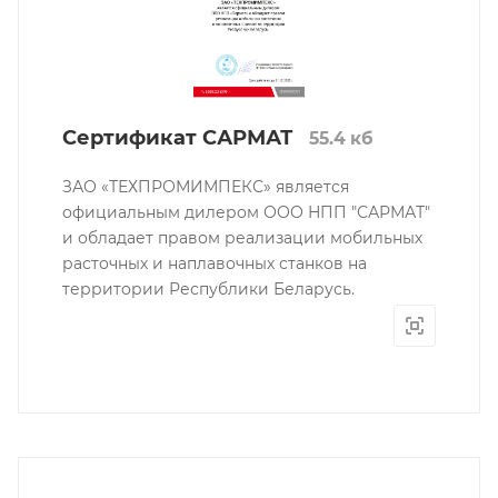
Сертификат САРМАТ
55.4 кб
ЗАО «ТЕХПРОМИМПЕКС» является
официальным дилером ООО НПП "САРМАТ"
и обладает правом реализации мобильных
расточных и наплавочных станков на
территории Республики Беларусь.