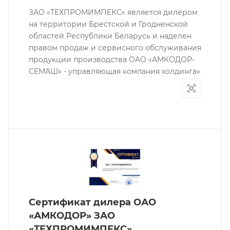
ЗАО «ТЕХПРОМИМПЕКС» является дилером
на территории Брестской и Гродненской
областей Республики Беларусь и наделен
правом продаж и сервисного обслуживания
продукции производства ОАО «АМКОДОР-
СЕМАШ» - управляющая компания холдинга»
Сертификат дилера ОАО
«АМКОДОР» ЗАО
«ТЕХПРОМИМПЕКС»