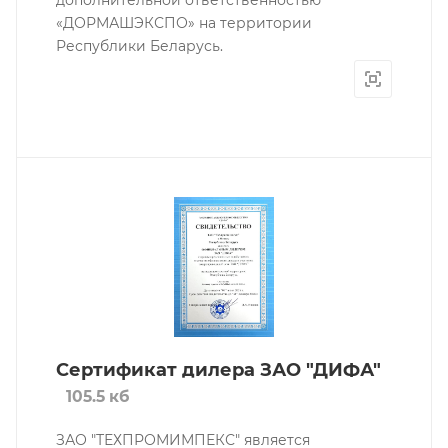
«ДОРМАШЭКСПО» на территории
Республики Беларусь.
Сертификат дилера ЗАО "ДИФА"
105.5 кб
ЗАО "ТЕХПРОМИМПЕКС" является