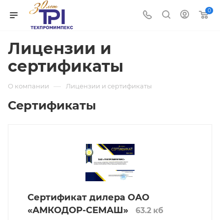
0
Лицензии и
сертификаты
—
О компании
Лицензии и сертификаты
Сертификаты
Сертификат дилера ОАО
«АМКОДОР-СЕМАШ»
63.2 кб