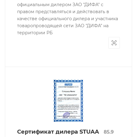
официальным дилером ЗАО "ДИФА" с
правом представляться и действовать в
качестве официального дилера и участника
товаропроводящей сети ЗАО "ДИФА" на
территории РБ
Сертификат дилера STUAA
85.9