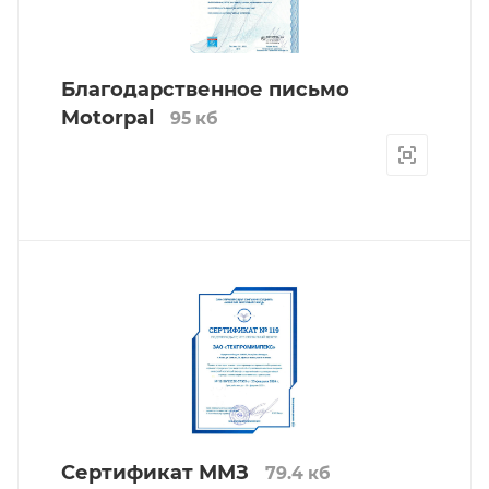
Благодарственное письмо
Motorpal
95 кб
Сертификат ММЗ
79.4 кб