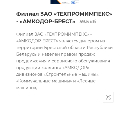
Филиал ЗАО «ТЕХПРОМИМПЕКС»
- «АМКОДОР-БРЕСТ»
59.5 кб
Филиал ЗАО «ТЕХПРОМИМПЕКС» -
«АМКОДОР-БРЕСТ» является дилером на
территории Брестской области Республики
Беларусь и наделен правом продаж
продвижения и сервисного обслуживания
продукции холдинга «АМКОДОР»
дивизионов «Строительные машины»,
«Коммунальные машины» и «Лесные
машины»,