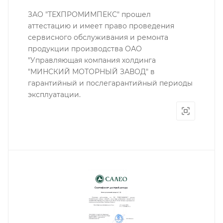
ЗАО "ТЕХПРОМИМПЕКС" прошел
аттестацию и имеет право проведения
сервисного обслуживания и ремонта
продукции производства ОАО
"Управляющая компания холдинга
"МИНСКИЙ МОТОРНЫЙ ЗАВОД" в
гарантийный и послегарантийный периоды
эксплуатации.