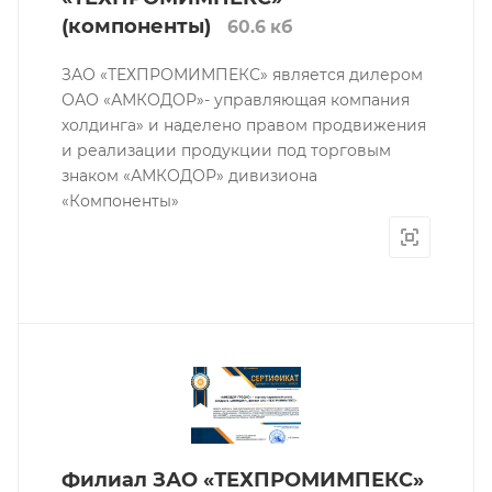
(компоненты)
60.6 кб
ЗАО «ТЕХПРОМИМПЕКС» является дилером
ОАО «АМКОДОР»- управляющая компания
холдинга» и наделено правом продвижения
и реализации продукции под торговым
знаком «АМКОДОР» дивизиона
«Компоненты»
Филиал ЗАО «ТЕХПРОМИМПЕКС»