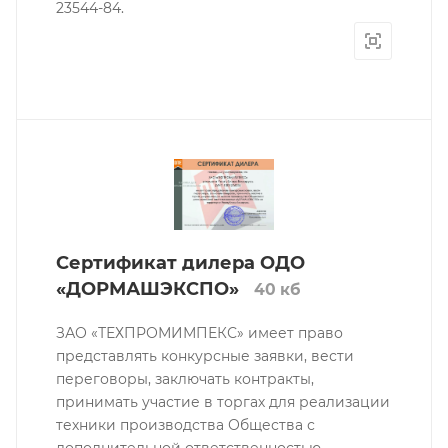
23544-84.
Сертификат дилера ОДО
«ДОРМАШЭКСПО»
40 кб
ЗАО «ТЕХПРОМИМПЕКС» имеет право
представлять конкурсные заявки, вести
переговоры, заключать контракты,
принимать участие в торгах для реализации
техники производства Общества с
дополнительной ответственностью