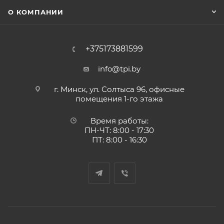
О КОМПАНИИ
+375173881599
info@tpi.by
г. Минск, ул. Солтыса 96, офисные
помещения 1-го этажа
Время работы:
ПН-ЧТ: 8:00 - 17:30
ПТ: 8:00 - 16:30