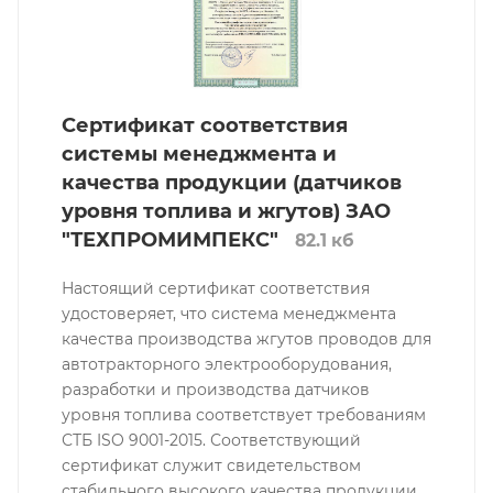
Сертификат соответствия
системы менеджмента и
качества продукции (датчиков
уровня топлива и жгутов) ЗАО
"ТЕХПРОМИМПЕКС"
82.1 кб
Настоящий сертификат соответствия
удостоверяет, что система менеджмента
качества производства жгутов проводов для
автотракторного электрооборудования,
разработки и производства датчиков
уровня топлива соответствует требованиям
СТБ ISO 9001-2015. Соответствующий
сертификат служит свидетельством
стабильного высокого качества продукции