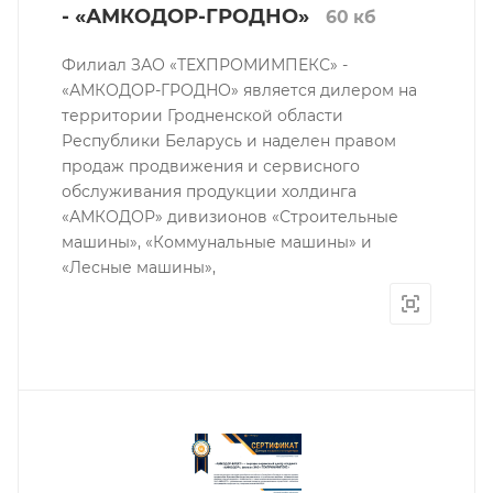
- «АМКОДОР-ГРОДНО»
60 кб
Филиал ЗАО «ТЕХПРОМИМПЕКС» -
«АМКОДОР-ГРОДНО» является дилером на
территории Гродненской области
Республики Беларусь и наделен правом
продаж продвижения и сервисного
обслуживания продукции холдинга
«АМКОДОР» дивизионов «Строительные
машины», «Коммунальные машины» и
«Лесные машины»,