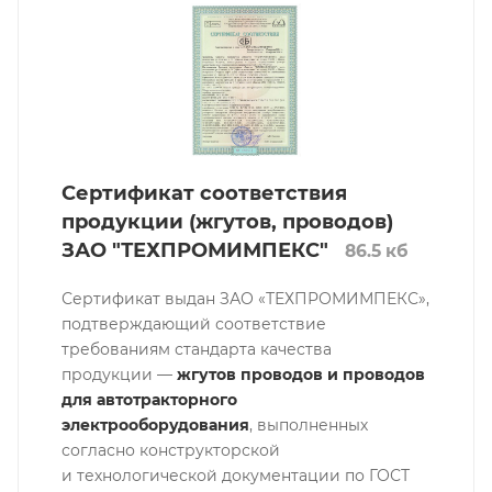
Сертификат соответствия
продукции (жгутов, проводов)
ЗАО "ТЕХПРОМИМПЕКС"
86.5 кб
Сертификат выдан ЗАО «ТЕХПРОМИМПЕКС»,
подтверждающий соответствие
требованиям стандарта качества
продукции —
жгутов проводов и проводов
для автотракторного
электрооборудования
, выполненных
согласно конструкторской
и технологической документации по ГОСТ