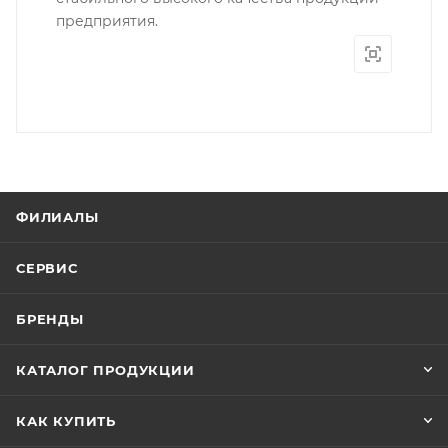
предприятия.
ФИЛИАЛЫ
СЕРВИС
БРЕНДЫ
КАТАЛОГ ПРОДУКЦИИ
КАК КУПИТЬ