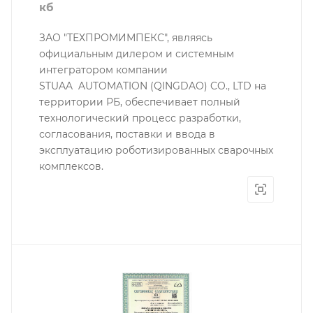
кб
ЗАО "ТЕХПРОМИМПЕКС", являясь
официальным дилером и системным
интегратором компании
STUAA AUTOMATION (QINGDAO) CO., LTD на
территории РБ, обеспечивает полный
технологический процесс разработки,
согласования, поставки и ввода в
эксплуатацию роботизированных сварочных
комплексов.