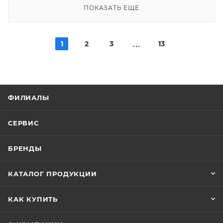
ПОКАЗАТЬ ЕЩЕ
1
2
3
13
ФИЛИАЛЫ
СЕРВИС
БРЕНДЫ
КАТАЛОГ ПРОДУКЦИИ
КАК КУПИТЬ