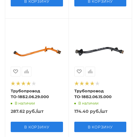
В КОРЗИНУ
В КОРЗИНУ
Трубопровод
Трубопровод
ТО-18Б2.06.29.000
ТО-18Б2.06.15.000
В наличии
В наличии
287.62
руб.
/шт
174.40
руб.
/шт
В КОРЗИНУ
В КОРЗИНУ