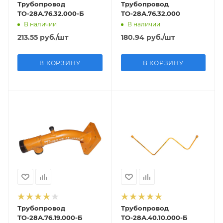
Трубопровод
Трубопровод
ТО-28А.76.32.000-Б
ТО-28А.76.32.000
В наличии
В наличии
213.55
руб.
/шт
180.94
руб.
/шт
В КОРЗИНУ
В КОРЗИНУ
Трубопровод
Трубопровод
ТО-28А.76.19.000-Б
ТО-28А.40.10.000-Б