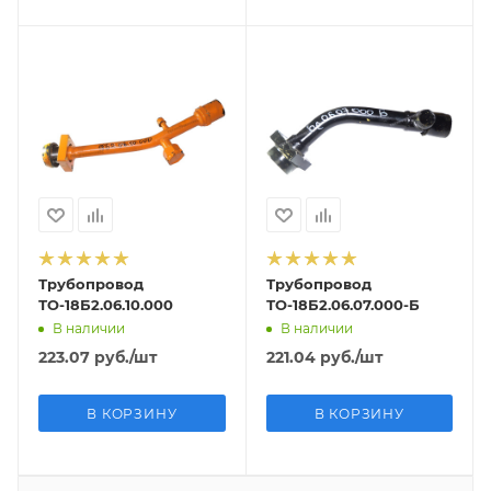
Трубопровод
Трубопровод
ТО-18Б2.06.10.000
ТО-18Б2.06.07.000-Б
В наличии
В наличии
223.07
руб.
/шт
221.04
руб.
/шт
В КОРЗИНУ
В КОРЗИНУ