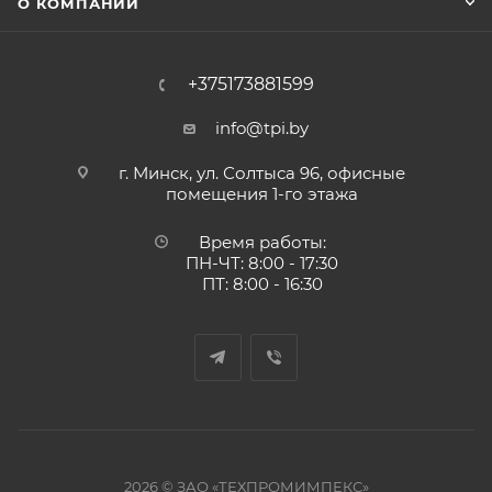
О КОМПАНИИ
+375173881599
info@tpi.by
г. Минск, ул. Солтыса 96, офисные
помещения 1-го этажа
Время работы:
ПН-ЧТ: 8:00 - 17:30
ПТ: 8:00 - 16:30
2026 © ЗАО «ТЕХПРОМИМПЕКС»