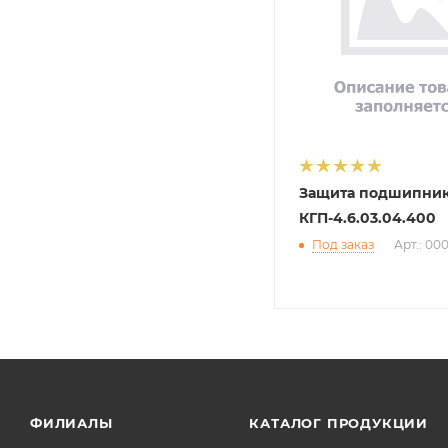
Защита подшипни
КГП-4.6.03.04.400
Под заказ
Арт.: 00
ФИЛИАЛЫ
КАТАЛОГ ПРОДУКЦИИ