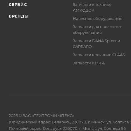
СЕРВИС
Запчасти к технике
АМКОДОР
БРЕНДЫ
Навесное оборудование
Запчасти для навесного
оборудования
Запчасти DANA Spicer и
CARRARO
Запчасти к технике CLAAS
Запчасти KESLA
2026 © ЗАО «ТЕХПРОМИМПЕКС»
Юридический адрес: Беларусь, 220070, г. Минск, ул. Солтыса 
Почтовый адрес: Беларусь, 220070, г. Минск, ул. Солтыса 96,