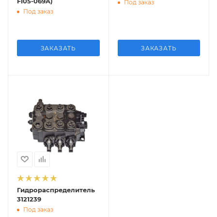
FI05-069A)
Под заказ
Под заказ
ЗАКАЗАТЬ
ЗАКАЗАТЬ
Гидрораспределитель
3121239
Под заказ