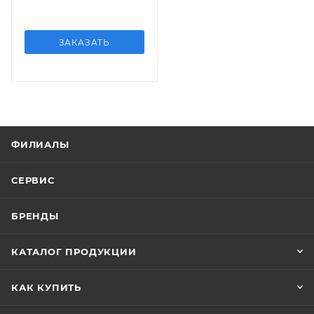
ЗАКАЗАТЬ
ФИЛИАЛЫ
СЕРВИС
БРЕНДЫ
КАТАЛОГ ПРОДУКЦИИ
КАК КУПИТЬ