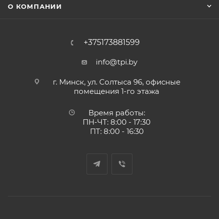
О КОМПАНИИ
+375173881599
info@tpi.by
г. Минск, ул. Солтыса 96, офисные
помещения 1-го этажа
Время работы:
ПН-ЧТ: 8:00 - 17:30
ПТ: 8:00 - 16:30