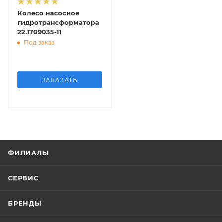
Колесо насосное
гидротрансформатора
22.1709035-11
Под заказ
ЗАКАЗАТЬ
ФИЛИАЛЫ
СЕРВИС
БРЕНДЫ