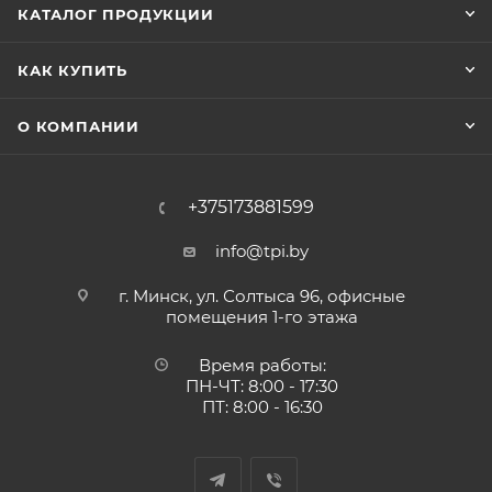
КАТАЛОГ ПРОДУКЦИИ
КАК КУПИТЬ
О КОМПАНИИ
+375173881599
info@tpi.by
г. Минск, ул. Солтыса 96, офисные
помещения 1-го этажа
Время работы:
ПН-ЧТ: 8:00 - 17:30
ПТ: 8:00 - 16:30