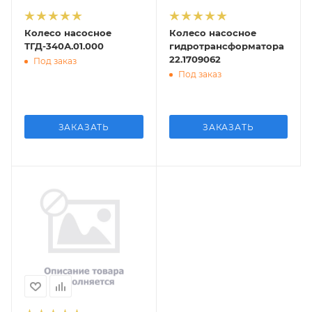
Колесо насосное
Колесо насосное
ТГД-340А.01.000
гидротрансформатора
22.1709062
Под заказ
Под заказ
ЗАКАЗАТЬ
ЗАКАЗАТЬ