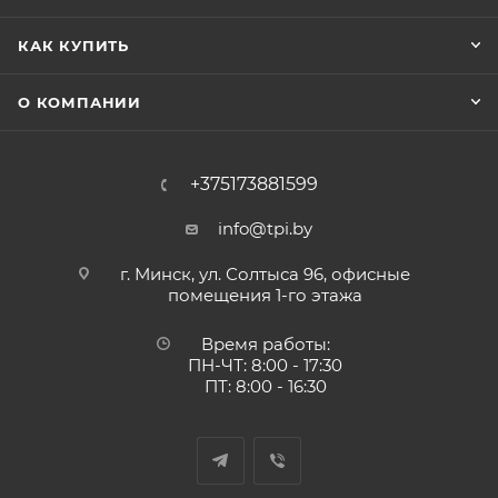
КАК КУПИТЬ
О КОМПАНИИ
+375173881599
info@tpi.by
г. Минск, ул. Солтыса 96, офисные
помещения 1-го этажа
Время работы:
ПН-ЧТ: 8:00 - 17:30
ПТ: 8:00 - 16:30