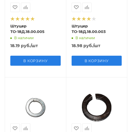
Штуцер
Штуцер
ТО-18Д.18.00.005
ТО-18Д.18.00.003
В наличии
В наличии
18.19
руб.
/шт
18.98
руб.
/шт
В КОРЗИНУ
В КОРЗИНУ