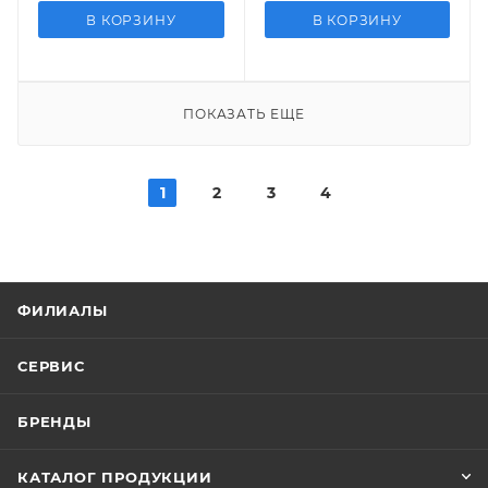
В КОРЗИНУ
В КОРЗИНУ
ПОКАЗАТЬ ЕЩЕ
1
2
3
4
ФИЛИАЛЫ
СЕРВИС
БРЕНДЫ
КАТАЛОГ ПРОДУКЦИИ