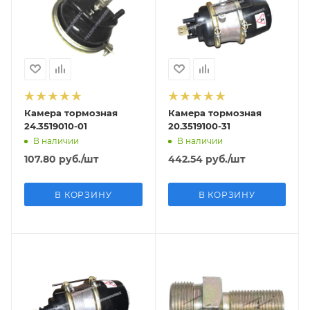
Камера тормозная
Камера тормозная
24.3519010-01
20.3519100-31
В наличии
В наличии
107.80
руб.
/шт
442.54
руб.
/шт
В КОРЗИНУ
В КОРЗИНУ