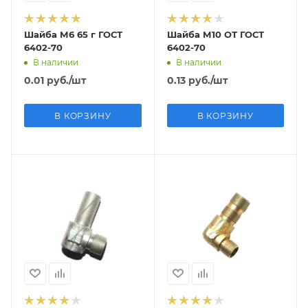
Шайба М6 65 г ГОСТ
Шайба М10 ОТ ГОСТ
6402-70
6402-70
В наличии
В наличии
0.01
руб.
/шт
0.13
руб.
/шт
В КОРЗИНУ
В КОРЗИНУ