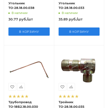
Угольник
Угольник
ТО-28.18.00.038
ТО-28.18.00.033
В наличии
В наличии
30.77
руб.
/шт
35.89
руб.
/шт
В КОРЗИНУ
В КОРЗИНУ
Трубопровод
Тройник
ТО-18Б2.18.00.030
ТО-28.18.00.035