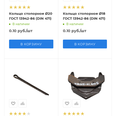
Кольцо стопорное Ø20
Кольцо стопорное Ø18
ГОСТ 13942-86 (DIN 471)
ГОСТ 13942-86 (DIN 471)
В наличии
В наличии
0.10
руб.
/шт
0.10
руб.
/шт
В КОРЗИНУ
В КОРЗИНУ