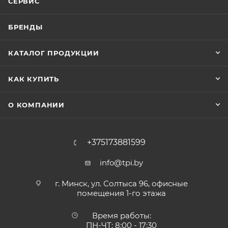
СЕРВИС
БРЕНДЫ
КАТАЛОГ ПРОДУКЦИИ
КАК КУПИТЬ
О КОМПАНИИ
+375173881599
info@tpi.by
г. Минск, ул. Солтыса 96, офисные
помещения 1-го этажа
Время работы:
ПН-ЧТ: 8:00 - 17:30