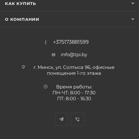
КАК КУПИТЬ
О КОМПАНИИ
+375173881599
info@tpi.by
г. Минск, ул. Солтыса 96, офисные
помещения 1-го этажа
Время работы:
ПН-ЧТ: 8:00 - 17:30
ПТ: 8:00 - 16:30