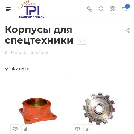
0
Корпусы для
спецтехники
231
Каталог запчастей
ФИЛЬТР