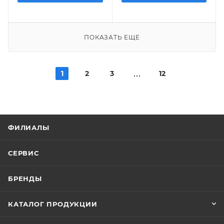
ПОКАЗАТЬ ЕЩЕ
1
2
3
12
ФИЛИАЛЫ
СЕРВИС
БРЕНДЫ
КАТАЛОГ ПРОДУКЦИИ