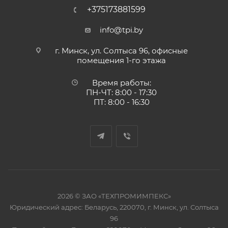
+375173881599
info@tpi.by
г. Минск, ул. Солтыса 96, офисные
помещения 1-го этажа
Время работы:
ПН-ЧТ: 8:00 - 17:30
ПТ: 8:00 - 16:30
2026 © ЗАО «ТЕХПРОМИМПЕКС»
Юридический адрес: Беларусь, 220070, г. Минск, ул. Солтыса
96