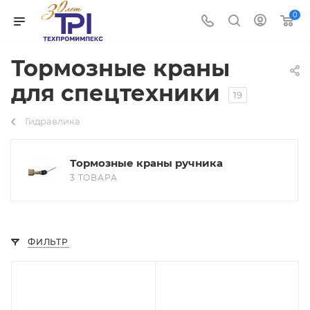
0
Тормозные краны
для спецтехники
19
Гидравлика
Тормозные краны ручника
3 ТОВАРА
ФИЛЬТР