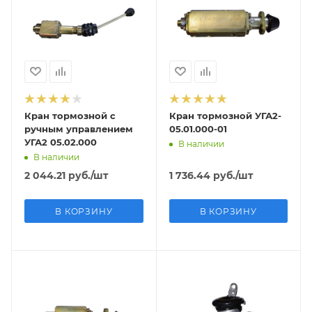
Кран тормозной с
Кран тормозной УГА2-
ручным управлением
05.01.000-01
УГА2 05.02.000
В наличии
В наличии
2 044.21
руб.
/шт
1 736.44
руб.
/шт
В КОРЗИНУ
В КОРЗИНУ