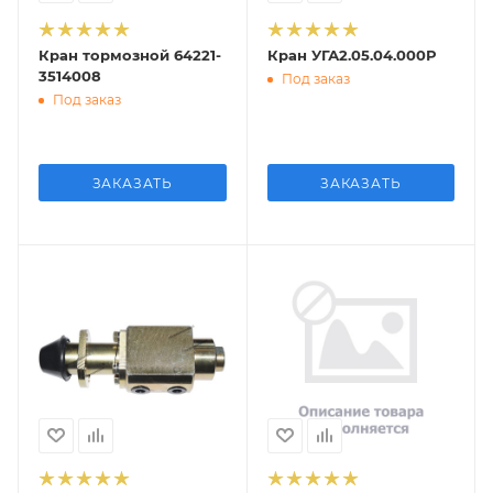
Кран тормозной 64221-
Кран УГА2.05.04.000Р
3514008
Под заказ
Под заказ
ЗАКАЗАТЬ
ЗАКАЗАТЬ