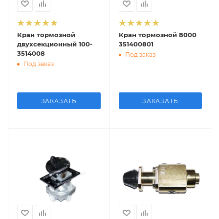
Кран тормозной
Кран тормозной 8000
двухсекционный 100-
351400801
3514008
Под заказ
Под заказ
ЗАКАЗАТЬ
ЗАКАЗАТЬ