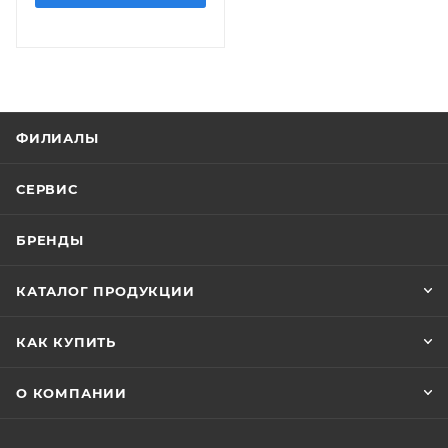
ФИЛИАЛЫ
СЕРВИС
БРЕНДЫ
КАТАЛОГ ПРОДУКЦИИ
КАК КУПИТЬ
О КОМПАНИИ