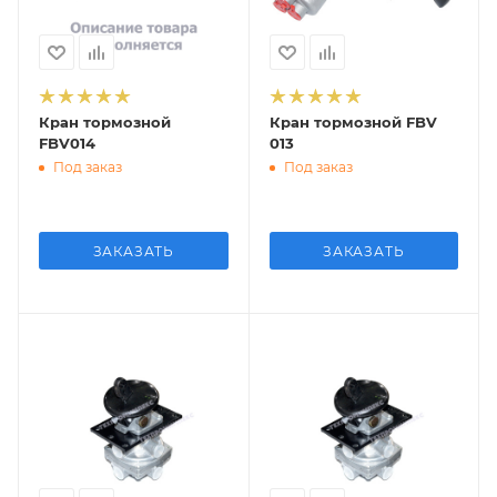
Кран тормозной
Кран тормозной FBV
FBV014
013
Под заказ
Под заказ
ЗАКАЗАТЬ
ЗАКАЗАТЬ