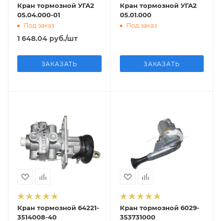
Кран тормозной УГА2
Кран тормозной УГА2
05.04.000-01
05.01.000
Под заказ
Под заказ
1 648.04
руб.
/шт
ЗАКАЗАТЬ
ЗАКАЗАТЬ
Кран тормозной 64221-
Кран тормозной 6029-
3514008-40
353731000