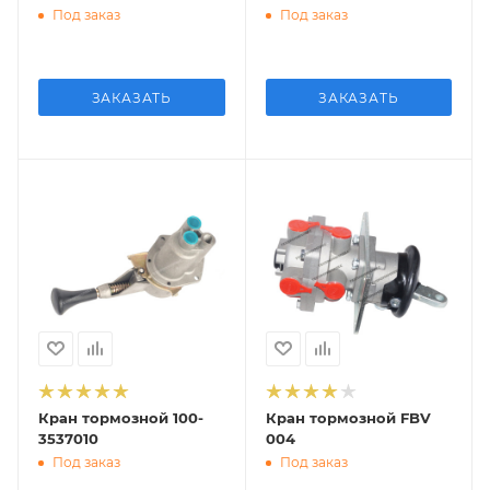
Под заказ
Под заказ
ЗАКАЗАТЬ
ЗАКАЗАТЬ
Кран тормозной 100-
Кран тормозной FBV
3537010
004
Под заказ
Под заказ