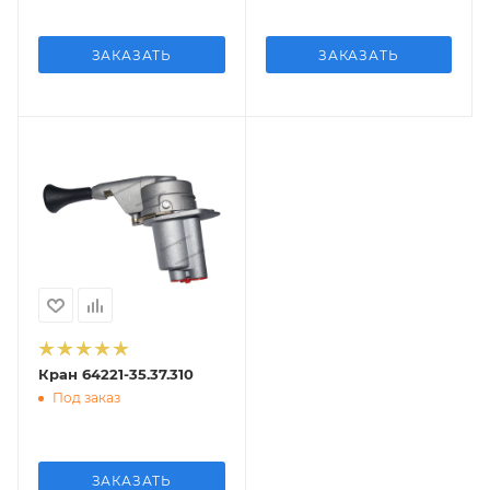
ЗАКАЗАТЬ
ЗАКАЗАТЬ
Кран 64221-35.37.310
Под заказ
ЗАКАЗАТЬ