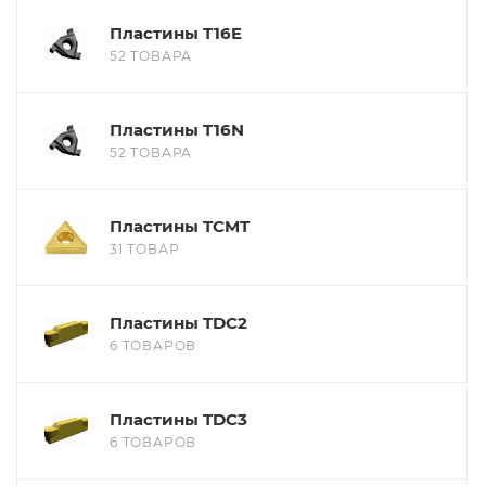
Пластины T16E
52 ТОВАРА
Пластины T16N
52 ТОВАРА
Пластины TCMT
31 ТОВАР
Пластины TDC2
6 ТОВАРОВ
Пластины TDC3
6 ТОВАРОВ