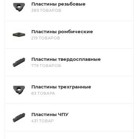
Пластины резьбовые
389 ТОВАРОВ
Пластины ромбические
219 ТОВАРОВ
Пластины твердосплавные
779 ТОВАРОВ
Пластины трехгранные
83 ТОВАРА
Пластины ЧПУ
431 ТОВАР