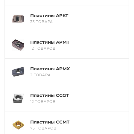
Пластины APKT
33 ТОВАРА
Пластины APMT
12 ТОВАРОВ
Пластины APMX
2 ТОВАРА
Пластины CCGT
12 ТОВАРОВ
Пластины CCMT
75 ТОВАРОВ