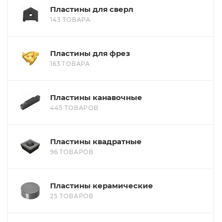
Пластины для сверл
143 ТОВАРА
Пластины для фрез
163 ТОВАРА
Пластины канавочные
445 ТОВАРОВ
Пластины квадратные
96 ТОВАРОВ
Пластины керамические
25 ТОВАРОВ