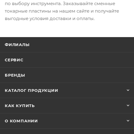
по выбору инструмента. Заказывайте сменные
токарные пластины на нашем сайте и получайте
выгодные условия доставки и оплаты.
ФИЛИАЛЫ
СЕРВИС
БРЕНДЫ
КАТАЛОГ ПРОДУКЦИИ
КАК КУПИТЬ
О КОМПАНИИ