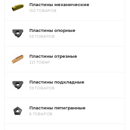
Пластины механические
150 ТОВАРОВ
Пластины опорные
59 ТОВАРОВ
Пластины отрезные
221 ТОВАР
Пластины подкладные
59 ТОВАРОВ
Пластины пятигранные
6 ТОВАРОВ