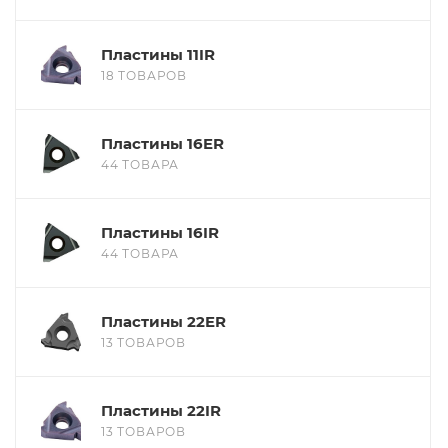
Пластины 11IR
18 ТОВАРОВ
Пластины 16ER
44 ТОВАРА
Пластины 16IR
44 ТОВАРА
Пластины 22ER
13 ТОВАРОВ
Пластины 22IR
13 ТОВАРОВ