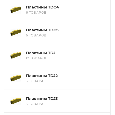
Пластины TDC4
6 ТОВАРОВ
Пластины TDC5
6 ТОВАРОВ
Пластины TDJ
12 ТОВАРОВ
Пластины TDJ2
3 ТОВАРА
Пластины TDJ3
3 ТОВАРА