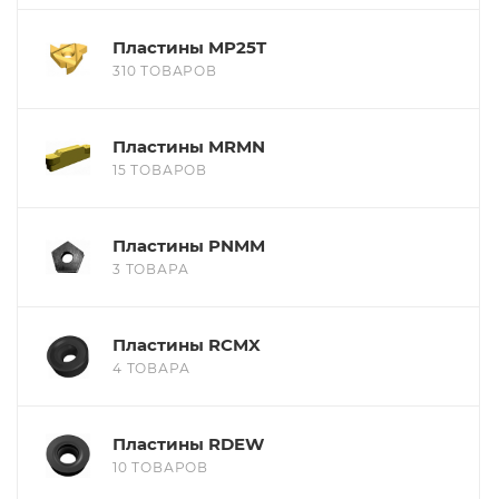
Пластины MP25T
310 ТОВАРОВ
Пластины MRMN
15 ТОВАРОВ
Пластины PNMM
3 ТОВАРА
Пластины RCMX
4 ТОВАРА
Пластины RDEW
10 ТОВАРОВ