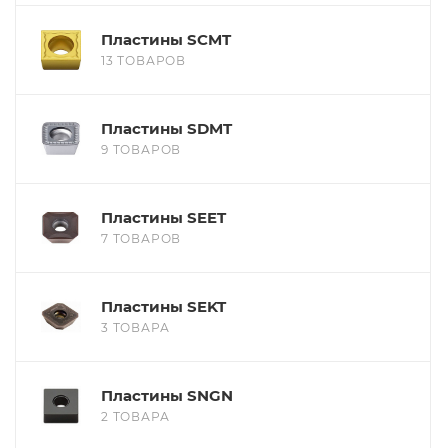
Пластины SCMT
13 ТОВАРОВ
Пластины SDMT
9 ТОВАРОВ
Пластины SEET
7 ТОВАРОВ
Пластины SEKT
3 ТОВАРА
Пластины SNGN
2 ТОВАРА