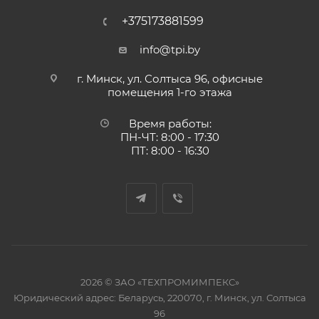
+375173881599
info@tpi.by
г. Минск, ул. Солтыса 96, офисные
помещения 1-го этажа
Время работы:
ПН-ЧТ: 8:00 - 17:30
ПТ: 8:00 - 16:30
2026 © ЗАО «ТЕХПРОМИМПЕКС»
Юридический адрес: Беларусь, 220070, г. Минск, ул. Солтыса
96