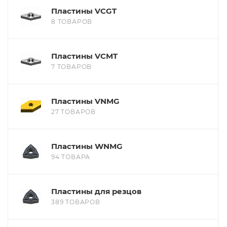
Пластины VCGT
8 ТОВАРОВ
Пластины VCMT
7 ТОВАРОВ
Пластины VNMG
27 ТОВАРОВ
Пластины WNMG
94 ТОВАРА
Пластины для резцов
389 ТОВАРОВ