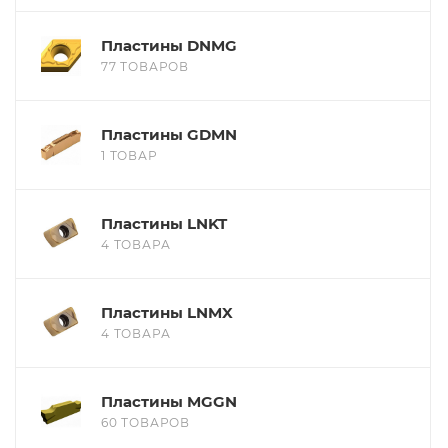
Пластины DNMG
77 ТОВАРОВ
Пластины GDMN
1 ТОВАР
Пластины LNKT
4 ТОВАРА
Пластины LNMX
4 ТОВАРА
Пластины MGGN
60 ТОВАРОВ