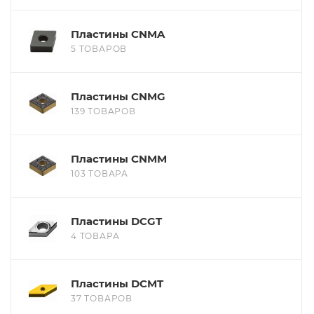
Пластины CNMA
5 ТОВАРОВ
Пластины CNMG
139 ТОВАРОВ
Пластины CNMM
103 ТОВАРА
Пластины DCGT
4 ТОВАРА
Пластины DCMT
37 ТОВАРОВ