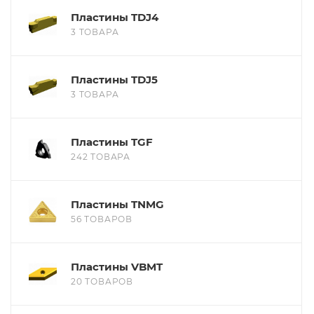
Пластины TDJ4
3 ТОВАРА
Пластины TDJ5
3 ТОВАРА
Пластины TGF
242 ТОВАРА
Пластины TNMG
56 ТОВАРОВ
Пластины VBMT
20 ТОВАРОВ