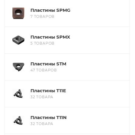
Пластины SPMG
7 ТОВАРОВ
Пластины SPMX
5 ТОВАРОВ
Пластины STM
47 ТОВАРОВ
Пластины T11E
32 ТОВАРА
Пластины T11N
32 ТОВАРА