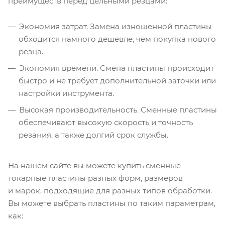
преимуществ перед цельными резцами:
Экономия затрат. Замена изношенной пластины
обходится намного дешевле, чем покупка нового
резца.
Экономия времени. Смена пластины происходит
быстро и не требует дополнительной заточки или
настройки инструмента.
Высокая производительность. Сменные пластины
обеспечивают высокую скорость и точность
резания, а также долгий срок службы.
На нашем сайте вы можете купить сменные
токарные пластины разных форм, размеров
и марок, подходящие для разных типов обработки.
Вы можете выбрать пластины по таким параметрам,
как: