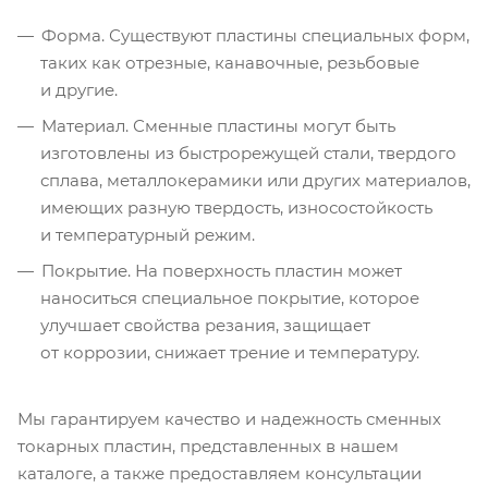
Форма. Существуют пластины специальных форм,
таких как отрезные, канавочные, резьбовые
и другие.
Материал. Сменные пластины могут быть
изготовлены из быстрорежущей стали, твердого
сплава, металлокерамики или других материалов,
имеющих разную твердость, износостойкость
и температурный режим.
Покрытие. На поверхность пластин может
наноситься специальное покрытие, которое
улучшает свойства резания, защищает
от коррозии, снижает трение и температуру.
Мы гарантируем качество и надежность сменных
токарных пластин, представленных в нашем
каталоге, а также предоставляем консультации