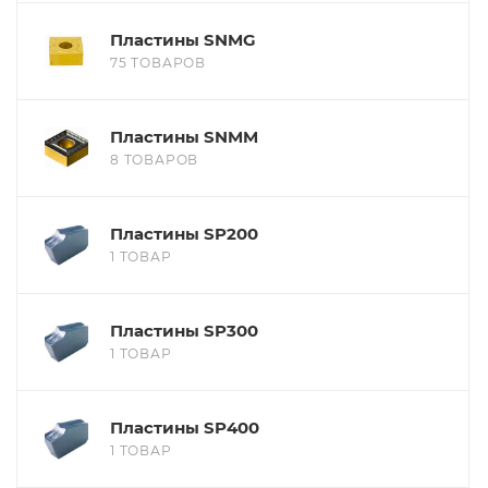
Пластины SNMG
75 ТОВАРОВ
Пластины SNMM
8 ТОВАРОВ
Пластины SP200
1 ТОВАР
Пластины SP300
1 ТОВАР
Пластины SP400
1 ТОВАР