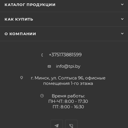
КАТАЛОГ ПРОДУКЦИИ
КАК КУПИТЬ
О КОМПАНИИ
+375173881599
info@tpi.by
г. Минск, ул. Солтыса 96, офисные
помещения 1-го этажа
Время работы:
ПН-ЧТ: 8:00 - 17:30
ПТ: 8:00 - 16:30