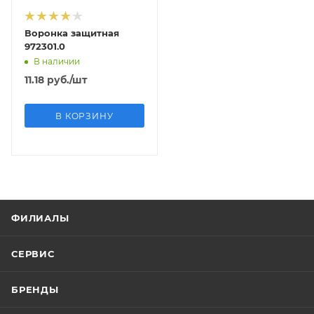
Воронка защитная
972301.0
В наличии
11.18
руб.
/шт
В КОРЗИНУ
ФИЛИАЛЫ
СЕРВИС
БРЕНДЫ