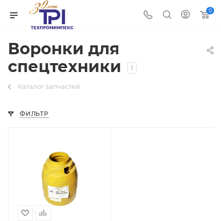
0
Воронки для
спецтехники
1
Каталог запчастей
ФИЛЬТР