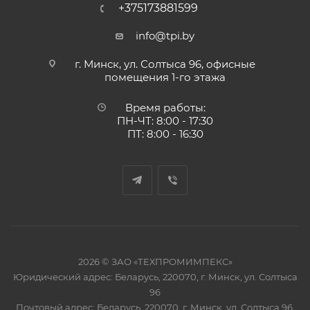
+375173881599
info@tpi.by
г. Минск, ул. Солтыса 96, офисные
помещения 1-го этажа
Время работы:
ПН-ЧТ: 8:00 - 17:30
ПТ: 8:00 - 16:30
2026 © ЗАО «ТЕХПРОМИМПЕКС»
Юридический адрес: Беларусь, 220070, г. Минск, ул. Солтыса
96
Почтовый адрес: Беларусь, 220070, г. Минск, ул. Солтыса 96,