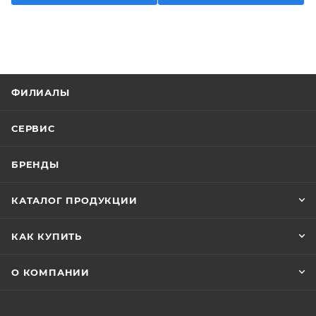
ФИЛИАЛЫ
СЕРВИС
БРЕНДЫ
КАТАЛОГ ПРОДУКЦИИ
КАК КУПИТЬ
О КОМПАНИИ