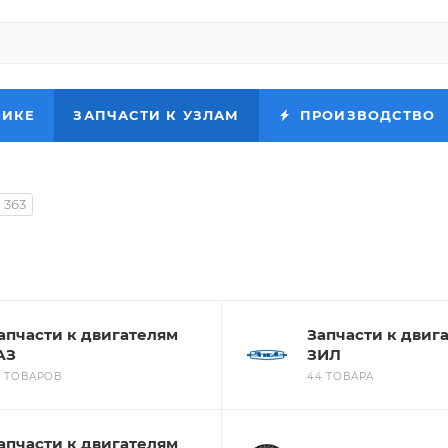
НИКЕ
ЗАПЧАСТИ К УЗЛАМ
ПРОИЗВОДСТВО
363
апчасти к двигателям
Запчасти к двиг
АЗ
ЗИЛ
5 ТОВАРОВ
44 ТОВАРА
апчасти к двигателям