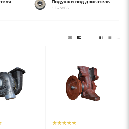
теля
Подушки под двигатель
4 ТОВАРА