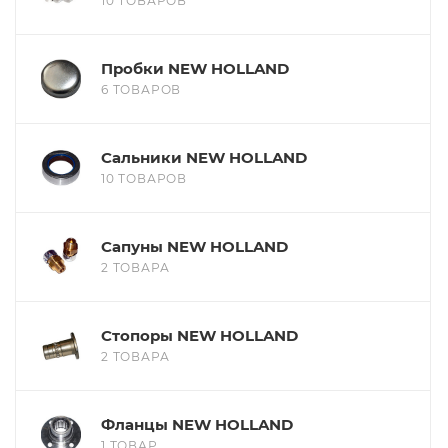
10 ТОВАРОВ
Пробки NEW HOLLAND
6 ТОВАРОВ
Сальники NEW HOLLAND
10 ТОВАРОВ
Сапуны NEW HOLLAND
2 ТОВАРА
Стопоры NEW HOLLAND
2 ТОВАРА
Фланцы NEW HOLLAND
1 ТОВАР