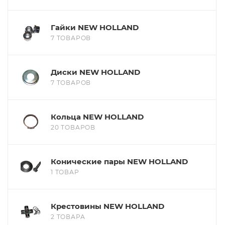
Гайки NEW HOLLAND
7 ТОВАРОВ
Диски NEW HOLLAND
7 ТОВАРОВ
Кольца NEW HOLLAND
20 ТОВАРОВ
Конические пары NEW HOLLAND
1 ТОВАР
Крестовины NEW HOLLAND
2 ТОВАРА