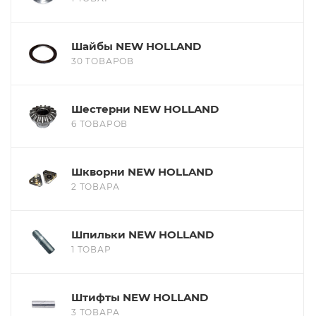
Шайбы NEW HOLLAND
30 ТОВАРОВ
Шестерни NEW HOLLAND
6 ТОВАРОВ
Шкворни NEW HOLLAND
2 ТОВАРА
Шпильки NEW HOLLAND
1 ТОВАР
Штифты NEW HOLLAND
3 ТОВАРА