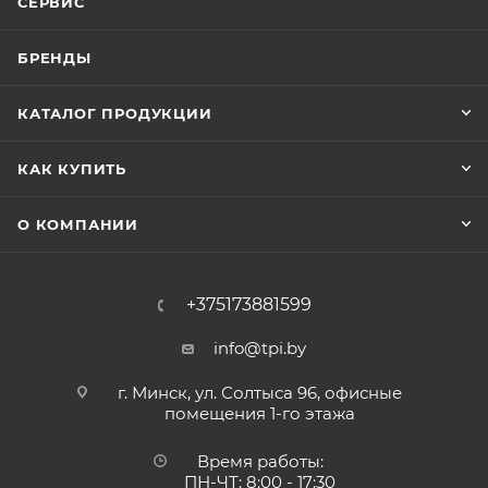
СЕРВИС
БРЕНДЫ
КАТАЛОГ ПРОДУКЦИИ
КАК КУПИТЬ
О КОМПАНИИ
+375173881599
info@tpi.by
г. Минск, ул. Солтыса 96, офисные
помещения 1-го этажа
Время работы:
ПН-ЧТ: 8:00 - 17:30