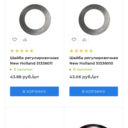
Шайба регулировочная
Шайба регулировочная
New Holland 51336011
New Holland 51336010
В наличии
В наличии
43.88
руб.
/шт
43.06
руб.
/шт
В КОРЗИНУ
В КОРЗИНУ