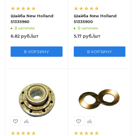
Шайба New Holland
Шайба New Holland
51335960
51335900
В наличии
В наличии
6.82
руб.
/шт
5.17
руб.
/шт
В КОРЗИНУ
В КОРЗИНУ