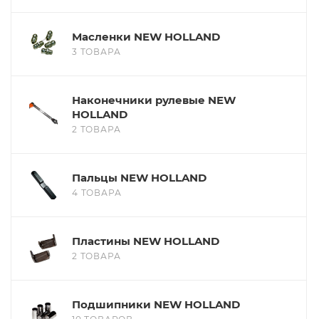
Масленки NEW HOLLAND
3 ТОВАРА
Наконечники рулевые NEW
HOLLAND
2 ТОВАРА
Пальцы NEW HOLLAND
4 ТОВАРА
Пластины NEW HOLLAND
2 ТОВАРА
Подшипники NEW HOLLAND