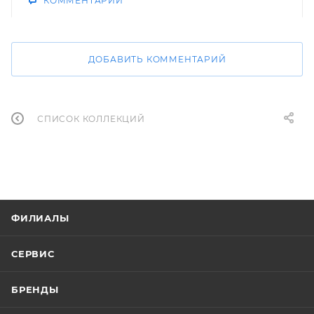
КОММЕНТАРИИ
ДОБАВИТЬ КОММЕНТАРИЙ
СПИСОК КОЛЛЕКЦИЙ
ФИЛИАЛЫ
СЕРВИС
БРЕНДЫ