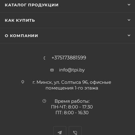
КАТАЛОГ ПРОДУКЦИИ
КАК КУПИТЬ
О КОМПАНИИ
+375173881599
info@tpi.by
г. Минск, ул. Солтыса 96, офисные
помещения 1-го этажа
Время работы:
ПН-ЧТ: 8:00 - 17:30
ПТ: 8:00 - 16:30