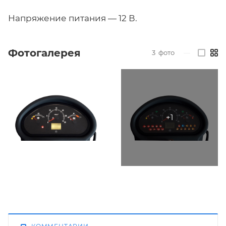
Напряжение питания — 12 В.
Фотогалерея
3
фото
—