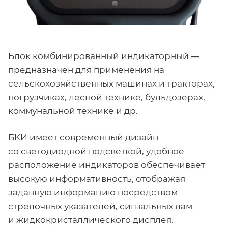
Блок комбинированный индикаторный —
предназначен для применения на
сельскохозяйственных машинах и тракторах,
погрузчиках, лесной технике, бульдозерах,
коммунальной технике и др.
БКИ имеет современный дизайн
со светодиодной подсветкой, удобное
расположение индикаторов обеспечивает
высокую информативность, отображая
заданную информацию посредством
стрелочных указателей, сигнальных лам
и жидкокристаллического дисплея.