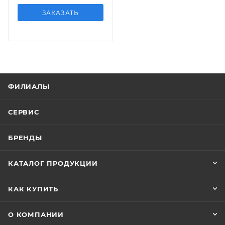
ЗАКАЗАТЬ
ФИЛИАЛЫ
СЕРВИС
БРЕНДЫ
КАТАЛОГ ПРОДУКЦИИ
КАК КУПИТЬ
О КОМПАНИИ