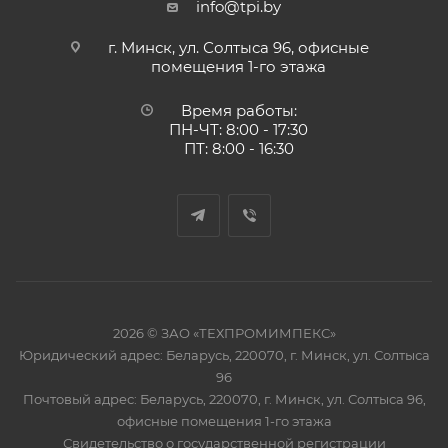
info@tpi.by
г. Минск, ул. Солтыса 96, офисные
помещения 1-го этажа
Время работы:
ПН-ЧТ: 8:00 - 17:30
ПТ: 8:00 - 16:30
2026 © ЗАО «ТЕХПРОМИМПЕКС»
Юридический адрес: Беларусь, 220070, г. Минск, ул. Солтыса
96
Почтовый адрес: Беларусь, 220070, г. Минск, ул. Солтыса 96,
офисные помещения 1-го этажа
Свидетельство о государственной регистрации