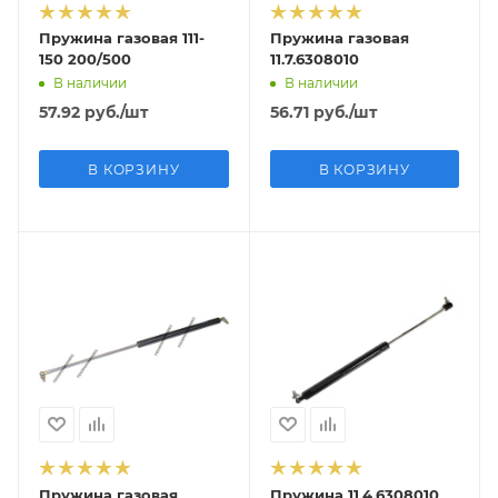
Пружина газовая 111-
Пружина газовая
150 200/500
11.7.6308010
В наличии
В наличии
57.92
руб.
/шт
56.71
руб.
/шт
В КОРЗИНУ
В КОРЗИНУ
Пружина газовая
Пружина 11.4.6308010