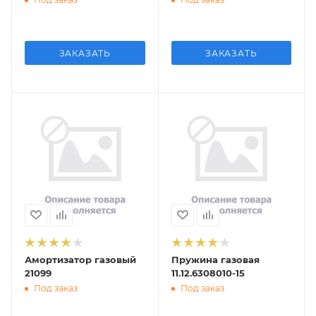
ЗАКАЗАТЬ
ЗАКАЗАТЬ
Амортизатор газовый
Пружина газовая
21099
11.12.6308010-15
Под заказ
Под заказ