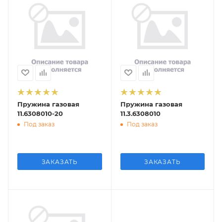
Пружина газовая
Пружина газовая
11.6308010-20
11.3.6308010
Под заказ
Под заказ
ЗАКАЗАТЬ
ЗАКАЗАТЬ