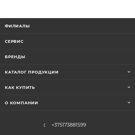
ФИЛИАЛЫ
СЕРВИС
БРЕНДЫ
КАТАЛОГ ПРОДУКЦИИ
КАК КУПИТЬ
О КОМПАНИИ
+375173881599