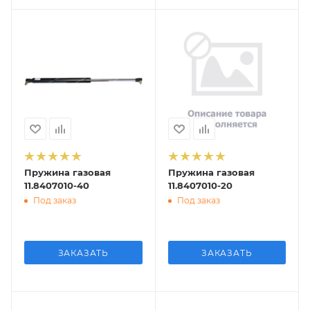
Пружина газовая
Пружина газовая
11.8407010-40
11.8407010-20
Под заказ
Под заказ
ЗАКАЗАТЬ
ЗАКАЗАТЬ