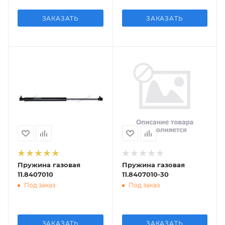
ЗАКАЗАТЬ
ЗАКАЗАТЬ
Пружина газовая
Пружина газовая
11.8407010
11.8407010-30
Под заказ
Под заказ
ЗАКАЗАТЬ
ЗАКАЗАТЬ