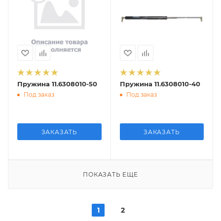
Пружина 11.6308010-50
Пружина 11.6308010-40
Под заказ
Под заказ
ЗАКАЗАТЬ
ЗАКАЗАТЬ
ПОКАЗАТЬ ЕЩЕ
1
2