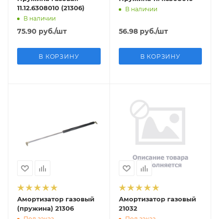
11.12.6308010 (21306)
В наличии
В наличии
75.90
руб.
/шт
56.98
руб.
/шт
В КОРЗИНУ
В КОРЗИНУ
Амортизатор газовый
Амортизатор газовый
(пружина) 21306
21032
Под заказ
Под заказ