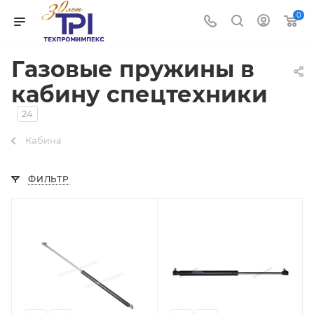
0
Газовые пружины в
кабину спецтехники
24
Кабина
ФИЛЬТР