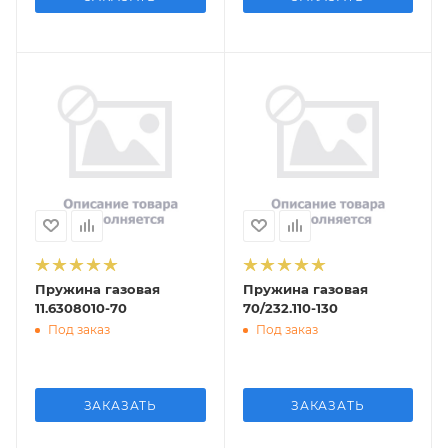
Пружина газовая
Пружина газовая
11.6308010-70
70/232.110-130
Под заказ
Под заказ
ЗАКАЗАТЬ
ЗАКАЗАТЬ