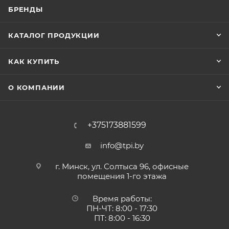
БРЕНДЫ
КАТАЛОГ ПРОДУКЦИИ
КАК КУПИТЬ
О КОМПАНИИ
+375173881599
info@tpi.by
г. Минск, ул. Солтыса 96, офисные
помещения 1-го этажа
Время работы:
ПН-ЧТ: 8:00 - 17:30
ПТ: 8:00 - 16:30