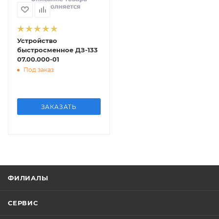
Устройство
быстросменное ДЗ-133
07.00.000-01
Под заказ
ЗАКАЗАТЬ
ФИЛИАЛЫ
СЕРВИС