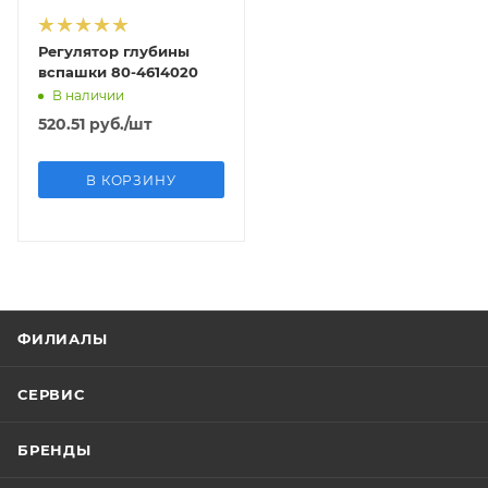
Регулятор глубины
вспашки 80-4614020
В наличии
520.51
руб.
/шт
В КОРЗИНУ
ФИЛИАЛЫ
СЕРВИС
БРЕНДЫ