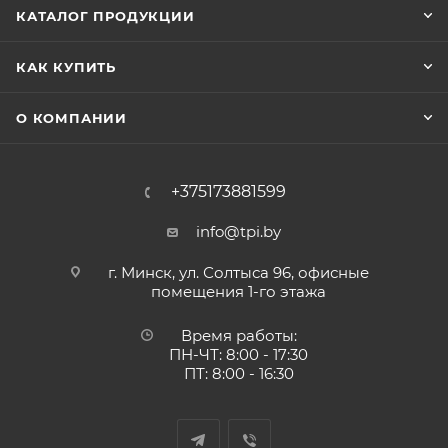
КАТАЛОГ ПРОДУКЦИИ
КАК КУПИТЬ
О КОМПАНИИ
+375173881599
info@tpi.by
г. Минск, ул. Солтыса 96, офисные
помещения 1-го этажа
Время работы:
ПН-ЧТ: 8:00 - 17:30
ПТ: 8:00 - 16:30