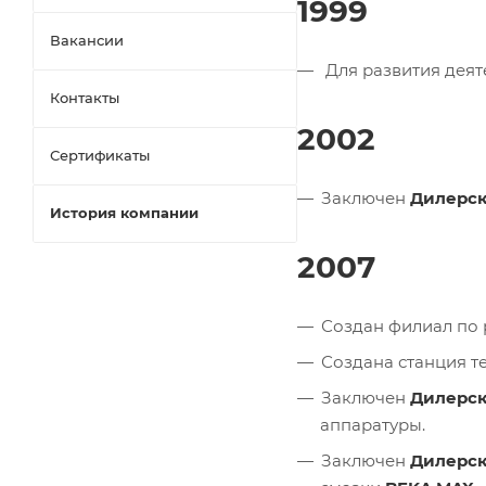
1999
Вакансии
Для развития деят
Контакты
2002
Сертификаты
Заключен
Дилерск
История компании
2007
Создан филиал по 
Создана станция т
Заключен
Дилерски
аппаратуры.
Заключен
Дилерск