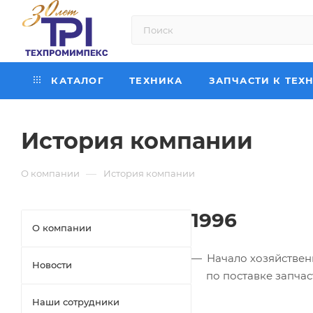
КАТАЛОГ
ТЕХНИКА
ЗАПЧАСТИ К ТЕХ
История компании
—
О компании
История компании
1996
О компании
Начало хозяйствен
Новости
по поставке запчас
Наши сотрудники