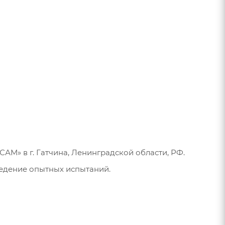
М» в г. Гатчина, Ленинградской области, РФ.
едение опытных испытаний.