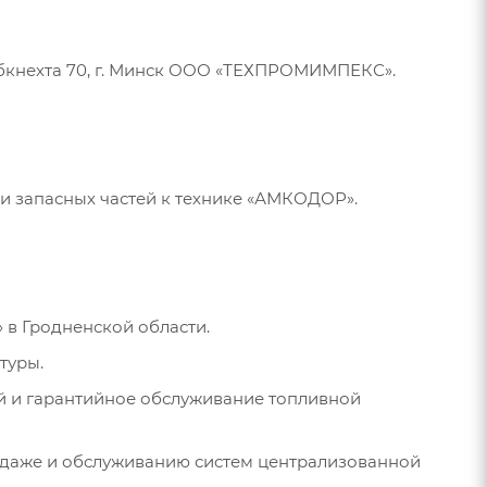
ибкнехта 70, г. Минск ООО «ТЕХПРОМИМПЕКС».
и запасных частей к технике «АМКОДОР».
 в Гродненской области.
туры.
ей и гарантийное обслуживание топливной
одаже и обслуживанию систем централизованной