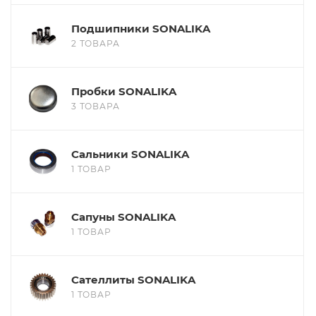
Подшипники SONALIKA
2 ТОВАРА
Пробки SONALIKA
3 ТОВАРА
Сальники SONALIKA
1 ТОВАР
Сапуны SONALIKA
1 ТОВАР
Сателлиты SONALIKA
1 ТОВАР