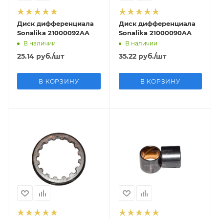
Диск дифференциала
Диск дифференциала
Sonalika 21000092AA
Sonalika 21000090AA
В наличии
В наличии
25.14
руб.
/шт
35.22
руб.
/шт
В КОРЗИНУ
В КОРЗИНУ