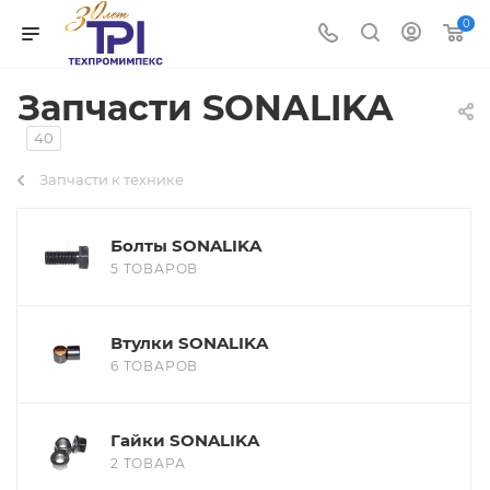
0
Запчасти SONALIKA
40
Запчасти к технике
Болты SONALIKA
5 ТОВАРОВ
Втулки SONALIKA
6 ТОВАРОВ
Гайки SONALIKA
2 ТОВАРА