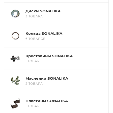
Диски SONALIKA
3 ТОВАРА
Кольца SONALIKA
6 ТОВАРОВ
Крестовины SONALIKA
1 ТОВАР
Масленки SONALIKA
2 ТОВАРА
Пластины SONALIKA
1 ТОВАР