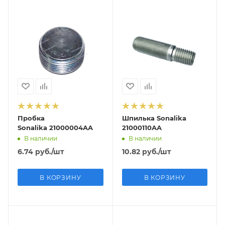
Пробка
Шпилька Sonalika
Sonalika 21000004AA
21000110AA
В наличии
В наличии
6.74
руб.
/шт
10.82
руб.
/шт
В КОРЗИНУ
В КОРЗИНУ