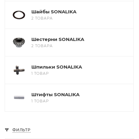
Шайбы SONALIKA
2 ТОВАРА
Шестерни SONALIKA
2 ТОВАРА
Шпильки SONALIKA
1 ТОВАР
Штифты SONALIKA
1 ТОВАР
ФИЛЬТР