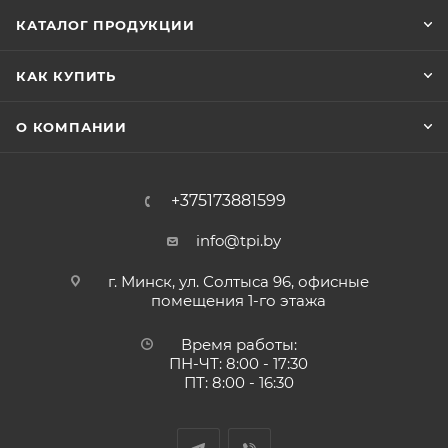
КАТАЛОГ ПРОДУКЦИИ
КАК КУПИТЬ
О КОМПАНИИ
+375173881599
info@tpi.by
г. Минск, ул. Солтыса 96, офисные
помещения 1-го этажа
Время работы:
ПН-ЧТ: 8:00 - 17:30
ПТ: 8:00 - 16:30