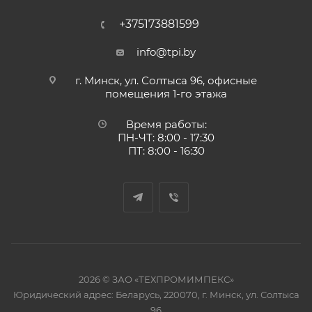
+375173881599
info@tpi.by
г. Минск, ул. Солтыса 96, офисные
помещения 1-го этажа
Время работы:
ПН-ЧТ: 8:00 - 17:30
ПТ: 8:00 - 16:30
2026 © ЗАО «ТЕХПРОМИМПЕКС»
Юридический адрес: Беларусь, 220070, г. Минск, ул. Солтыса
96