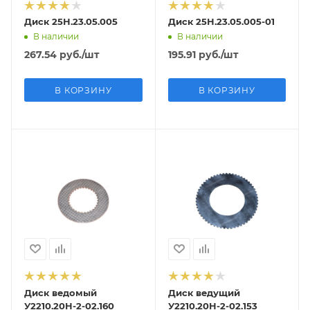
Диск 25Н.23.05.005
Диск 25Н.23.05.005-01
В наличии
В наличии
267.54
руб.
/шт
195.91
руб.
/шт
В КОРЗИНУ
В КОРЗИНУ
Диск ведомый
Диск ведущий
У2210.20Н-2-02.160
У2210.20Н-2-02.153