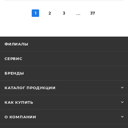
1
2
3
37
ФИЛИАЛЫ
СЕРВИС
БРЕНДЫ
КАТАЛОГ ПРОДУКЦИИ
КАК КУПИТЬ
О КОМПАНИИ