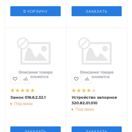
В КОРЗИНУ
ЗАКАЗАТЬ
Замок 016.6.2.32.1
Устройство запорное
320.82.01.010
Под заказ
Под заказ
ЗАКАЗАТЬ
ЗАКАЗАТЬ