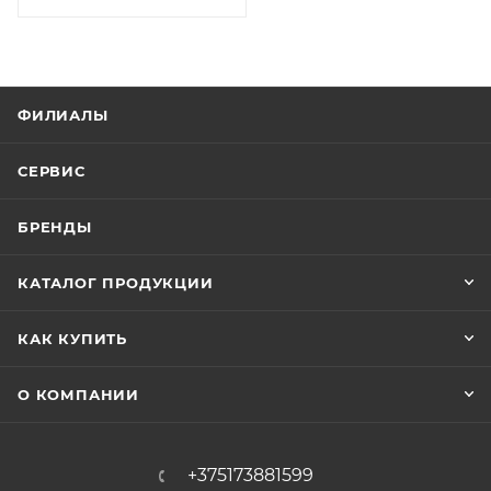
ФИЛИАЛЫ
СЕРВИС
БРЕНДЫ
КАТАЛОГ ПРОДУКЦИИ
КАК КУПИТЬ
О КОМПАНИИ
+375173881599