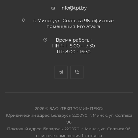
info@tpi.by
г. Минск, ул. Солтыса 96, офисные
помещения 1-го этажа
Время работы:
ПН-ЧТ: 8:00 - 17:30
ПТ: 8:00 - 16:30
2026 © ЗАО «ТЕХПРОМИМПЕКС»
Юридический адрес: Беларусь, 220070, г. Минск, ул. Солтыса
96
Почтовый адрес: Беларусь, 220070, г. Минск, ул. Солтыса 96,
офисные помещения 1-го этажа