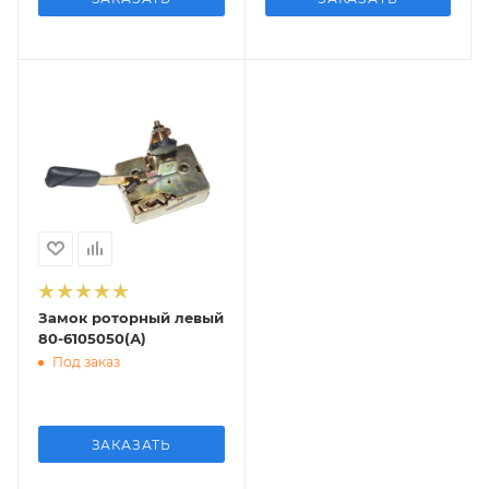
Замок роторный левый
80-6105050(А)
Под заказ
ЗАКАЗАТЬ