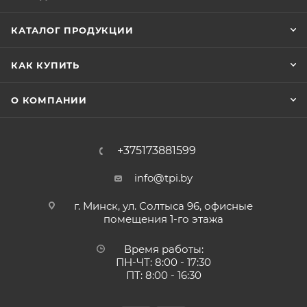
КАТАЛОГ ПРОДУКЦИИ
КАК КУПИТЬ
О КОМПАНИИ
+375173881599
info@tpi.by
г. Минск, ул. Солтыса 96, офисные
помещения 1-го этажа
Время работы:
ПН-ЧТ: 8:00 - 17:30
ПТ: 8:00 - 16:30