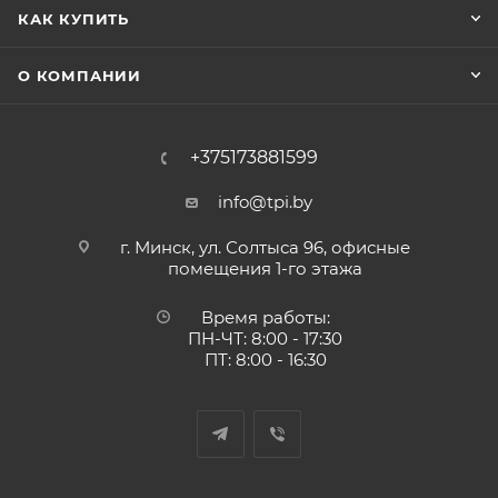
КАК КУПИТЬ
О КОМПАНИИ
+375173881599
info@tpi.by
г. Минск, ул. Солтыса 96, офисные
помещения 1-го этажа
Время работы:
ПН-ЧТ: 8:00 - 17:30
ПТ: 8:00 - 16:30