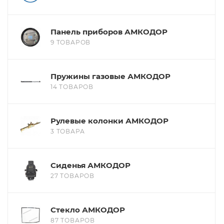
Панель приборов АМКОДОР
9 ТОВАРОВ
Пружины газовые АМКОДОР
14 ТОВАРОВ
Рулевые колонки АМКОДОР
3 ТОВАРА
Сиденья АМКОДОР
27 ТОВАРОВ
Стекло АМКОДОР
87 ТОВАРОВ