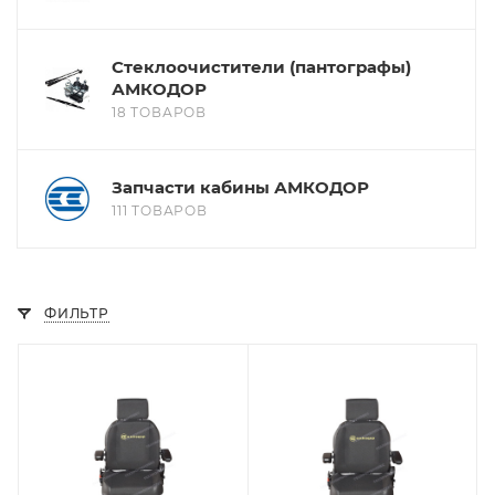
Стеклоочистители (пантографы)
АМКОДОР
18 ТОВАРОВ
Запчасти кабины АМКОДОР
111 ТОВАРОВ
ФИЛЬТР