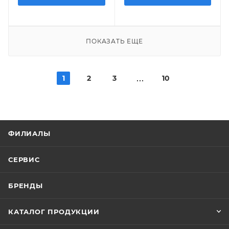
ПОКАЗАТЬ ЕЩЕ
1
2
3
10
ФИЛИАЛЫ
СЕРВИС
БРЕНДЫ
КАТАЛОГ ПРОДУКЦИИ