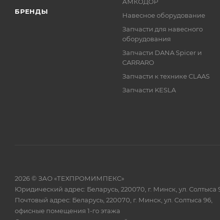
АМКОДОР
БРЕНДЫ
Навесное оборудование
Запчасти для навесного
оборудования
Запчасти DANA Spicer и
CARRARO
Запчасти к технике CLAAS
Запчасти KESLA
2026 © ЗАО «ТЕХПРОМИМПЕКС»
Юридический адрес: Беларусь, 220070, г. Минск, ул. Солтыса 
Почтовый адрес: Беларусь, 220070, г. Минск, ул. Солтыса 96,
офисные помещения 1-го этажа