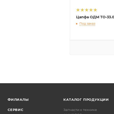
Цапфа ОДМ ТО-33.05
Под заказ
ФИЛИАЛЫ
КАТАЛОГ ПРОДУКЦИИ
СЕРВИС
Запчасти к технике