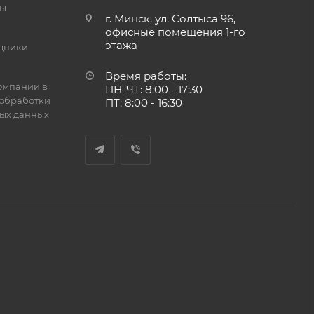
ты
г. Минск, ул. Солтыса 96,
офисные помещения 1-го
этажа
дники
Время работы:
омпании в
ПН-ЧТ: 8:00 - 17:30
обработки
ПТ: 8:00 - 16:30
ых данных