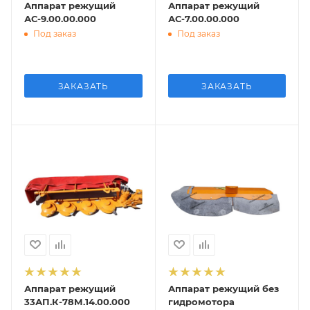
Аппарат режущий
Аппарат режущий
АС-9.00.00.000
АС-7.00.00.000
Под заказ
Под заказ
ЗАКАЗАТЬ
ЗАКАЗАТЬ
Аппарат режущий
Аппарат режущий без
33АП.К-78М.14.00.000
гидромотора