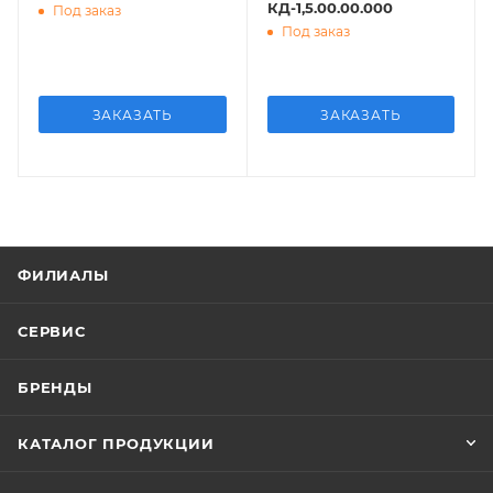
КД-1,5.00.00.000
Под заказ
Под заказ
ЗАКАЗАТЬ
ЗАКАЗАТЬ
ФИЛИАЛЫ
СЕРВИС
БРЕНДЫ
КАТАЛОГ ПРОДУКЦИИ