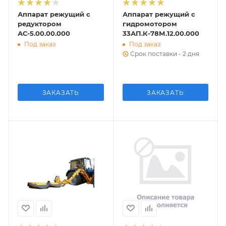
Аппарат режущий с
Аппарат режущий с
редуктором
гидромотором
АС-5.00.00.000
33АП.К-78М.12.00.000
Под заказ
Под заказ
Срок поставки - 2 дня
ЗАКАЗАТЬ
ЗАКАЗАТЬ