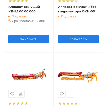
Аппарат режущий
Аппарат режущий без
КД-1,5.00.00.000
гидромотора ОКН-05
Под заказ
Под заказ
Срок поставки - 2 дня
ЗАКАЗАТЬ
ЗАКАЗАТЬ