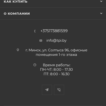
КАК КУПИТЬ
О КОМПАНИИ
+375173881599
info@tpi.by
г. Минск, ул. Солтыса 96, офисные
помещения 1-го этажа
Время работы:
ПН-ЧТ: 8:00 - 17:30
ПТ: 8:00 - 16:30