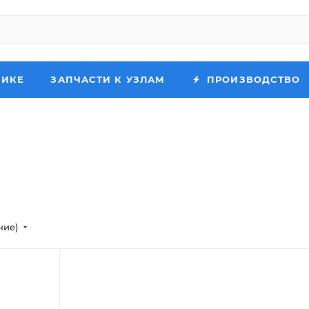
НИКЕ
ЗАПЧАСТИ К УЗЛАМ
ПРОИЗВОДСТВО
ние)