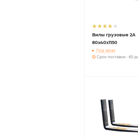
Вилы грузовые 2A
80х40х1150
Под заказ
Срок поставки - 60 д