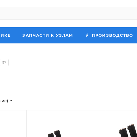
НИКЕ
ЗАПЧАСТИ К УЗЛАМ
ПРОИЗВОДСТВО
37
ние)