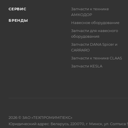
СЕРВИС
Запчасти к технике
АМКОДОР
БРЕНДЫ
Навесное оборудование
Запчасти для навесного
оборудования
Запчасти DANA Spicer и
CARRARO
Запчасти к технике CLAAS
Запчасти KESLA
2026 © ЗАО «ТЕХПРОМИМПЕКС»
Юридический адрес: Беларусь, 220070, г. Минск, ул. Солтыса 