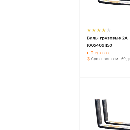
Вилы грузовые 2A
100х40х1150
Под заказ
Срок поставки - 60 д