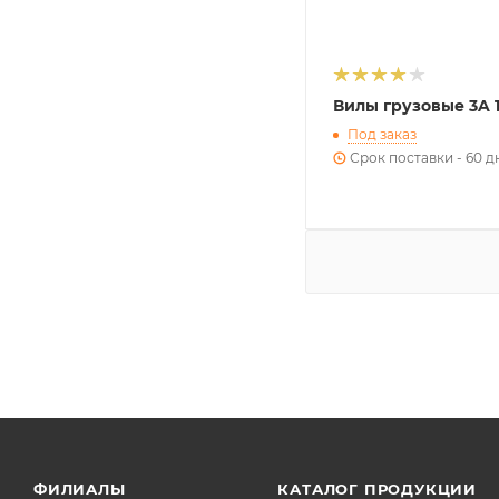
Вилы грузовые 3A 
Под заказ
Срок поставки - 60 д
ФИЛИАЛЫ
КАТАЛОГ ПРОДУКЦИИ