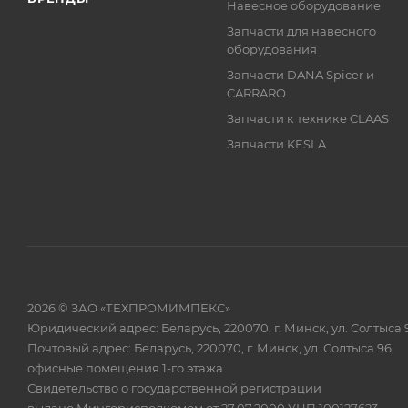
Навесное оборудование
Запчасти для навесного
оборудования
Запчасти DANA Spicer и
CARRARO
Запчасти к технике CLAAS
Запчасти KESLA
2026 © ЗАО «ТЕХПРОМИМПЕКС»
Юридический адрес: Беларусь, 220070, г. Минск, ул. Солтыса 
Почтовый адрес: Беларусь, 220070, г. Минск, ул. Солтыса 96,
офисные помещения 1-го этажа
Свидетельство о государственной регистрации