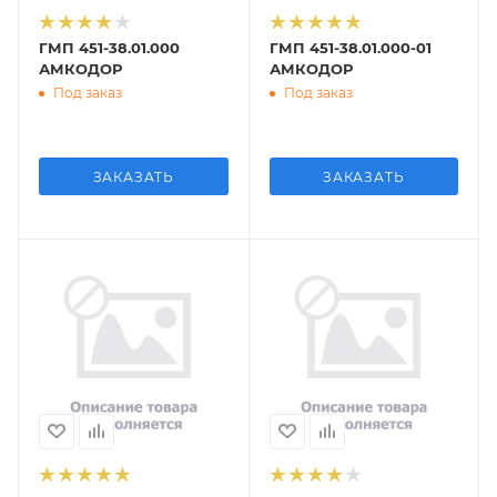
ГМП 451-38.01.000
ГМП 451-38.01.000-01
АМКОДОР
АМКОДОР
Под заказ
Под заказ
ЗАКАЗАТЬ
ЗАКАЗАТЬ