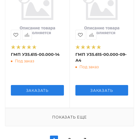
ГМП У35.615-00.000-14
ГМП У35.615-00.000-09-
А4
Под заказ
Под заказ
ЗАКАЗАТЬ
ЗАКАЗАТЬ
ПОКАЗАТЬ ЕЩЕ