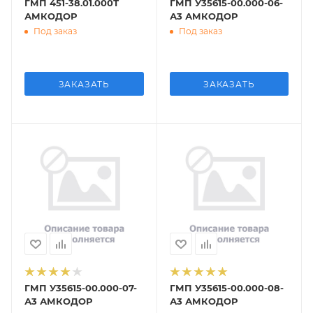
ГМП 451-38.01.000Т
ГМП У35615-00.000-06-
АМКОДОР
А3 АМКОДОР
Под заказ
Под заказ
ЗАКАЗАТЬ
ЗАКАЗАТЬ
ГМП У35615-00.000-07-
ГМП У35615-00.000-08-
А3 АМКОДОР
А3 АМКОДОР