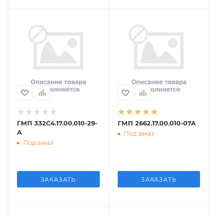
ГМП 332С4.17.00.010-29-
ГМП 2662.17.00.010-07А
А
Под заказ
Под заказ
ЗАКАЗАТЬ
ЗАКАЗАТЬ