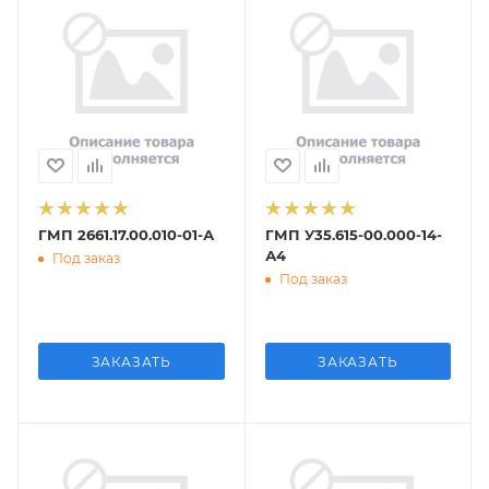
ГМП 2661.17.00.010-01-А
ГМП У35.615-00.000-14-
А4
Под заказ
Под заказ
ЗАКАЗАТЬ
ЗАКАЗАТЬ