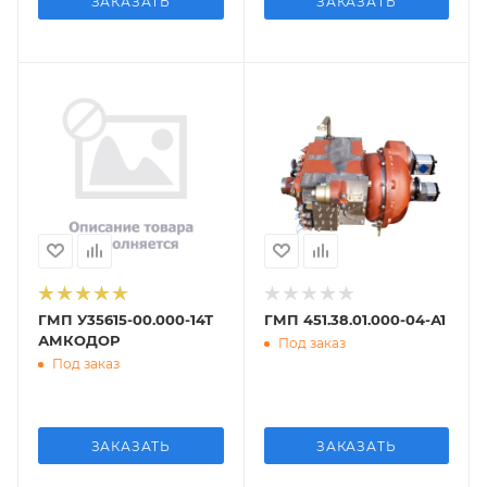
ЗАКАЗАТЬ
ЗАКАЗАТЬ
ГМП У35615-00.000-14Т
ГМП 451.38.01.000-04-А1
АМКОДОР
Под заказ
Под заказ
ЗАКАЗАТЬ
ЗАКАЗАТЬ