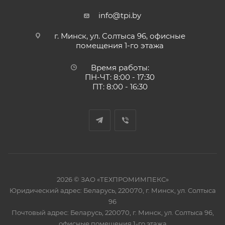
info@tpi.by
г. Минск, ул. Солтыса 96, офисные
помещения 1-го этажа
Время работы:
ПН-ЧТ: 8:00 - 17:30
ПТ: 8:00 - 16:30
2026 © ЗАО «ТЕХПРОМИМПЕКС»
Юридический адрес: Беларусь, 220070, г. Минск, ул. Солтыса
96
Почтовый адрес: Беларусь, 220070, г. Минск, ул. Солтыса 96,
офисные помещения 1-го этажа