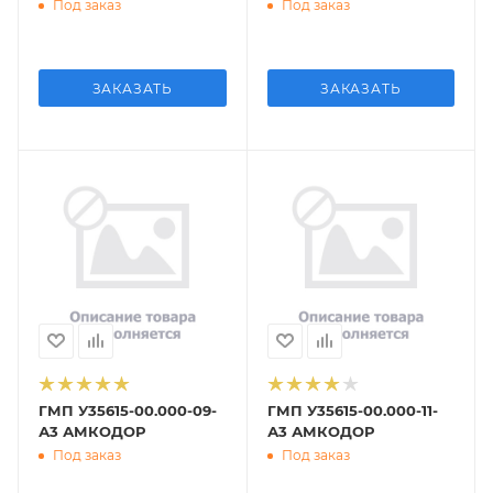
Под заказ
Под заказ
ЗАКАЗАТЬ
ЗАКАЗАТЬ
ГМП У35615-00.000-09-
ГМП У35615-00.000-11-
А3 АМКОДОР
А3 АМКОДОР
Под заказ
Под заказ