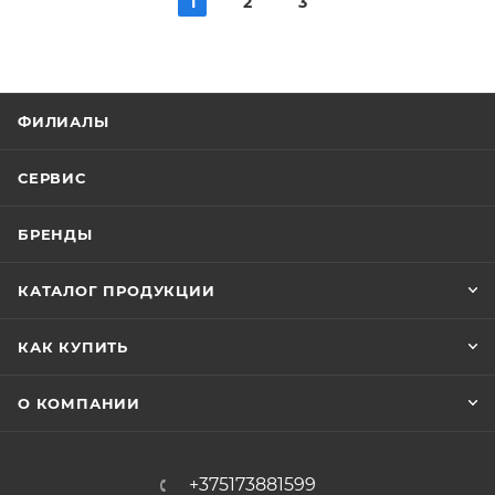
1
2
3
ФИЛИАЛЫ
СЕРВИС
БРЕНДЫ
КАТАЛОГ ПРОДУКЦИИ
КАК КУПИТЬ
О КОМПАНИИ
+375173881599