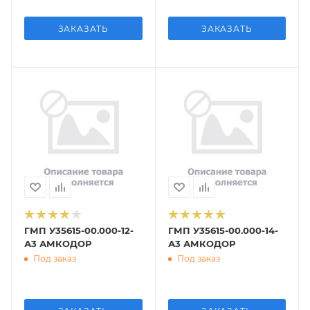
ЗАКАЗАТЬ
ЗАКАЗАТЬ
ГМП У35615-00.000-12-
ГМП У35615-00.000-14-
А3 АМКОДОР
А3 АМКОДОР
Под заказ
Под заказ