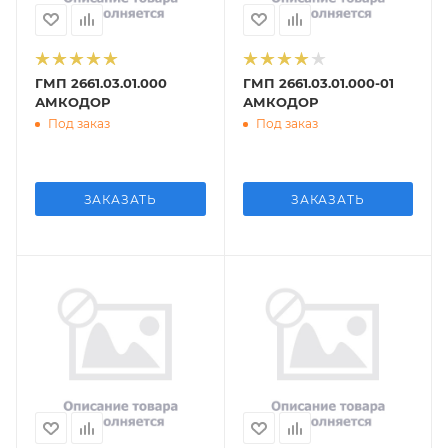
ГМП 2661.03.01.000
ГМП 2661.03.01.000-01
АМКОДОР
АМКОДОР
Под заказ
Под заказ
ЗАКАЗАТЬ
ЗАКАЗАТЬ