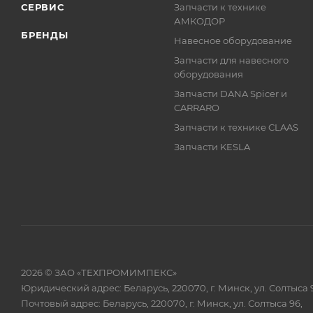
СЕРВИС
Запчасти к технике
АМКОДОР
БРЕНДЫ
Навесное оборудование
Запчасти для навесного
оборудования
Запчасти DANA Spicer и
CARRARO
Запчасти к технике CLAAS
Запчасти KESLA
2026 © ЗАО «ТЕХПРОМИМПЕКС»
Юридический адрес: Беларусь, 220070, г. Минск, ул. Солтыса 
Почтовый адрес: Беларусь, 220070, г. Минск, ул. Солтыса 96,