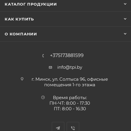
КАТАЛОГ ПРОДУКЦИИ
КАК КУПИТЬ
О КОМПАНИИ
+375173881599
info@tpi.by
г. Минск, ул. Солтыса 96, офисные
помещения 1-го этажа
Время работы:
ПН-ЧТ: 8:00 - 17:30
ПТ: 8:00 - 16:30