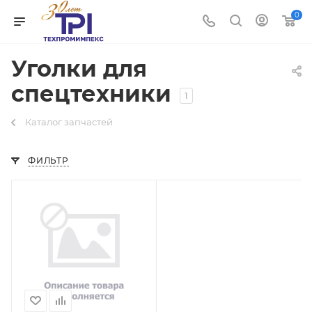
0
Уголки для
спецтехники
1
Каталог запчастей
ФИЛЬТР