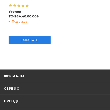
Уголок
ТО-28А.40.00.009
Под заказ
ЗАКАЗАТЬ
ФИЛИАЛЫ
СЕРВИС
БРЕНДЫ