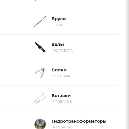
Брусы
1 ТОВАР
Валы
402 ТОВАРА
Вилки
33 ТОВАРА
Вставки
11 ТОВАРОВ
Гидротрансформаторы
16 ТОВАРОВ