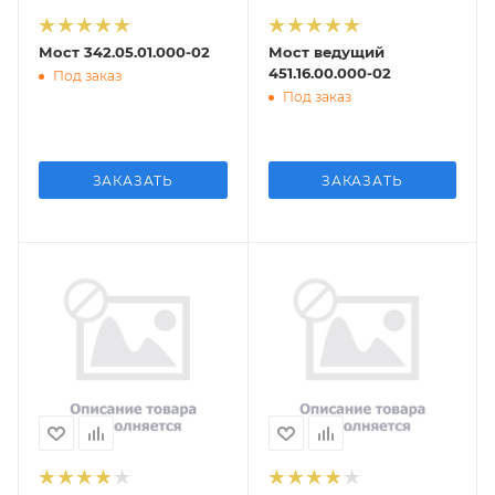
Мост 342.05.01.000-02
Мост ведущий
451.16.00.000-02
Под заказ
Под заказ
ЗАКАЗАТЬ
ЗАКАЗАТЬ