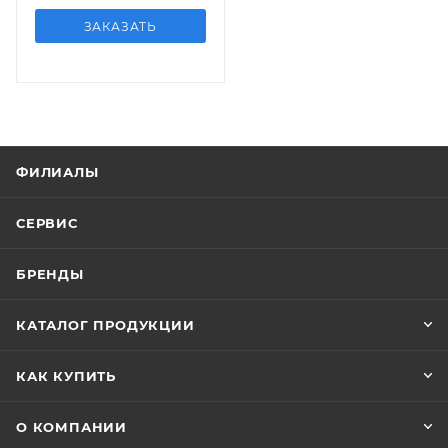
ЗАКАЗАТЬ
ФИЛИАЛЫ
СЕРВИС
БРЕНДЫ
КАТАЛОГ ПРОДУКЦИИ
КАК КУПИТЬ
О КОМПАНИИ