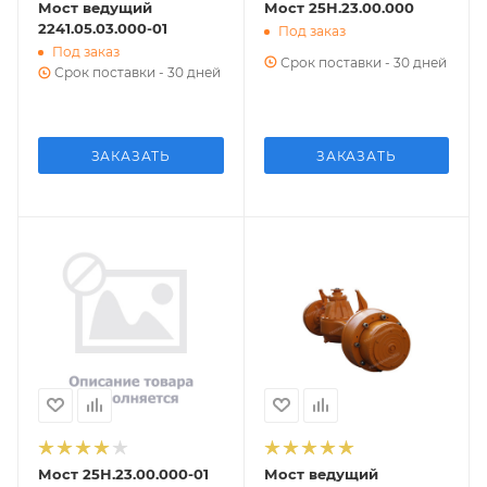
Мост ведущий
Мост 25Н.23.00.000
2241.05.03.000-01
Под заказ
Под заказ
Срок поставки - 30 дней
Срок поставки - 30 дней
ЗАКАЗАТЬ
ЗАКАЗАТЬ
Мост 25Н.23.00.000-01
Мост ведущий