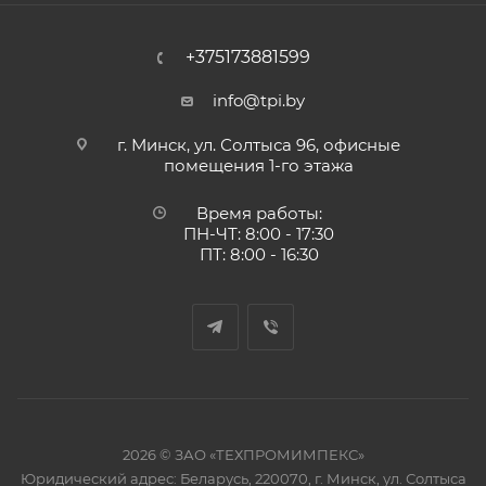
+375173881599
info@tpi.by
г. Минск, ул. Солтыса 96, офисные
помещения 1-го этажа
Время работы:
ПН-ЧТ: 8:00 - 17:30
ПТ: 8:00 - 16:30
2026 © ЗАО «ТЕХПРОМИМПЕКС»
Юридический адрес: Беларусь, 220070, г. Минск, ул. Солтыса