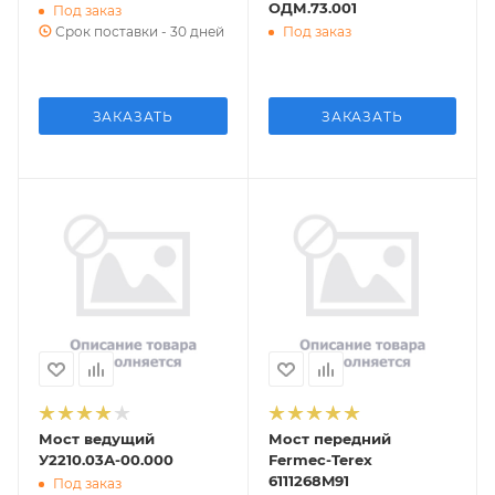
ОДМ.73.001
Под заказ
Срок поставки - 30 дней
Под заказ
ЗАКАЗАТЬ
ЗАКАЗАТЬ
Мост ведущий
Мост передний
У2210.03А-00.000
Fermec-Terex
6111268M91
Под заказ