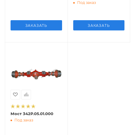
Под заказ
ЗАКАЗАТЬ
ЗАКАЗАТЬ
Мост 342Р.05.01.000
Под заказ