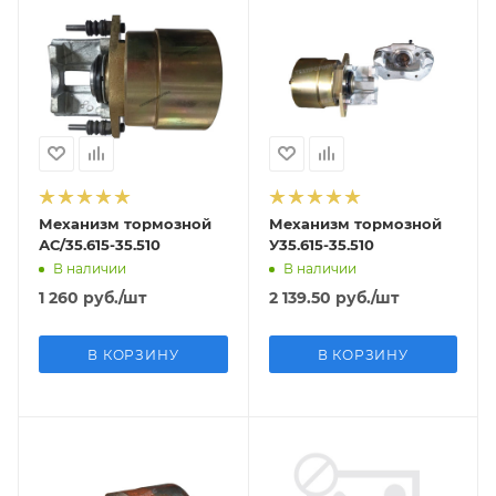
Механизм тормозной
Механизм тормозной
АС/35.615-35.510
У35.615-35.510
В наличии
В наличии
1 260
руб.
/шт
2 139.50
руб.
/шт
В КОРЗИНУ
В КОРЗИНУ