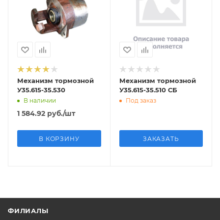
Механизм тормозной
Механизм тормозной
У35.615-35.530
У35.615-35.510 СБ
В наличии
Под заказ
1 584.92
руб.
/шт
В КОРЗИНУ
ЗАКАЗАТЬ
ФИЛИАЛЫ