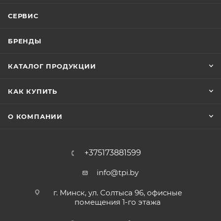
СЕРВИС
БРЕНДЫ
КАТАЛОГ ПРОДУКЦИИ
КАК КУПИТЬ
О КОМПАНИИ
+375173881599
info@tpi.by
г. Минск, ул. Солтыса 96, офисные
помещения 1-го этажа