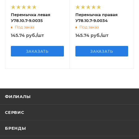
Перемычка левая
Перемычка правая
У78.10.7-9.0035
У78.10.7-9.0034
Под заказ
Под заказ
145.74
руб.
/шт
145.74
руб.
/шт
ЗАКАЗАТЬ
ЗАКАЗАТЬ
ФИЛИАЛЫ
СЕРВИС
БРЕНДЫ