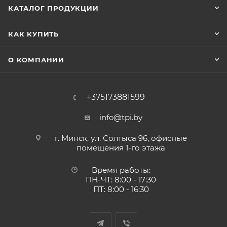
КАТАЛОГ ПРОДУКЦИИ
КАК КУПИТЬ
О КОМПАНИИ
+375173881599
info@tpi.by
г. Минск, ул. Солтыса 96, офисные
помещения 1-го этажа
Время работы:
ПН-ЧТ: 8:00 - 17:30
ПТ: 8:00 - 16:30