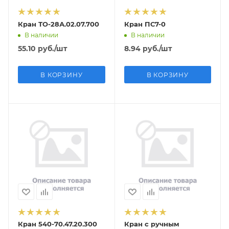
Кран ТО-28А.02.07.700
Кран ПС7-0
В наличии
В наличии
55.10
руб.
/шт
8.94
руб.
/шт
В КОРЗИНУ
В КОРЗИНУ
Кран 540-70.47.20.300
Кран с ручным