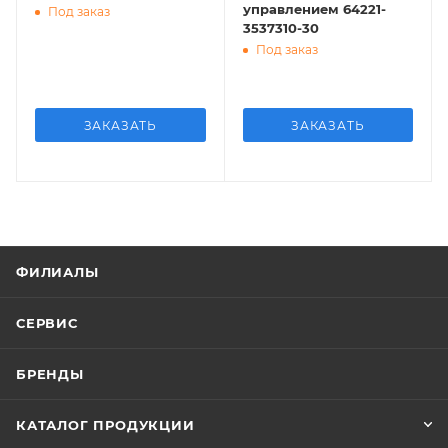
управлением 64221-
Под заказ
3537310-30
Под заказ
ЗАКАЗАТЬ
ЗАКАЗАТЬ
ФИЛИАЛЫ
СЕРВИС
БРЕНДЫ
КАТАЛОГ ПРОДУКЦИИ