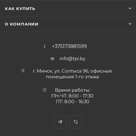
КАК КУПИТЬ
О КОМПАНИИ
+375173881599
info@tpi.by
г. Минск, ул. Солтыса 96, офисные
помещения 1-го этажа
Время работы:
ПН-ЧТ: 8:00 - 17:30
ПТ: 8:00 - 16:30