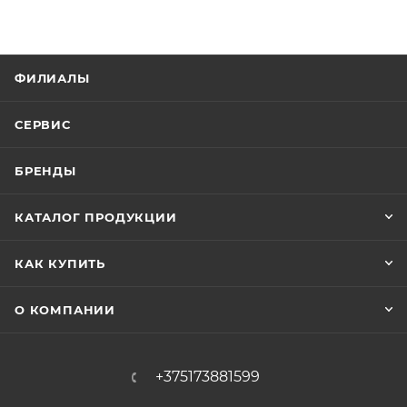
ФИЛИАЛЫ
СЕРВИС
БРЕНДЫ
КАТАЛОГ ПРОДУКЦИИ
КАК КУПИТЬ
О КОМПАНИИ
+375173881599