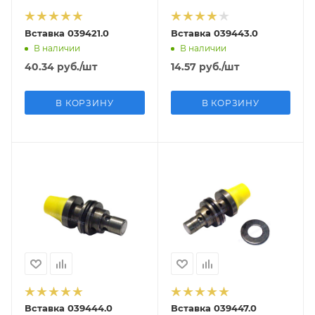
Вставка 039421.0
Вставка 039443.0
В наличии
В наличии
40.34
руб.
/шт
14.57
руб.
/шт
В КОРЗИНУ
В КОРЗИНУ
Вставка 039444.0
Вставка 039447.0