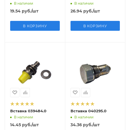
В наличии
В наличии
19.54
руб.
/шт
26.94
руб.
/шт
В КОРЗИНУ
В КОРЗИНУ
Вставка 039484.0
Вставка 040295.0
В наличии
В наличии
14.45
руб.
/шт
34.36
руб.
/шт