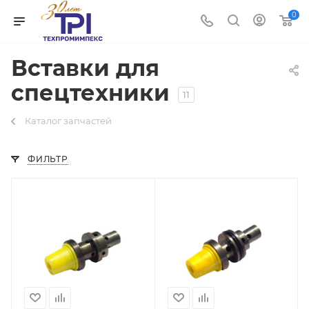
0
Вставки для
спецтехники
11
Каталог запчастей
ФИЛЬТР