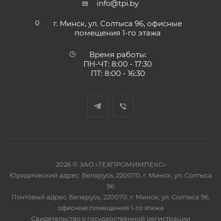
info@tpi.by
г. Минск, ул. Солтыса 96, офисные
помещения 1-го этажа
Время работы:
ПН-ЧТ: 8:00 - 17:30
ПТ: 8:00 - 16:30
2026 © ЗАО «ТЕХПРОМИМПЕКС»
Юридический адрес: Беларусь, 220070, г. Минск, ул. Солтыса
96
Почтовый адрес: Беларусь, 220070, г. Минск, ул. Солтыса 96,
офисные помещения 1-го этажа
Свидетельство о государственной регистрации