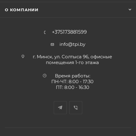
О КОМПАНИИ
+375173881599
info@tpi.by
г. Минск, ул. Солтыса 96, офисные
помещения 1-го этажа
Время работы:
ПН-ЧТ: 8:00 - 17:30
ПТ: 8:00 - 16:30