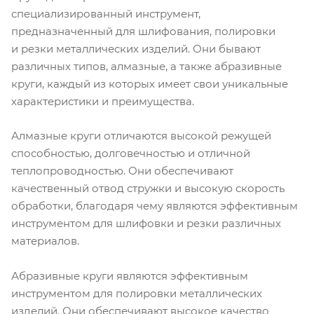
специализированный инструмент,
предназначенный для шлифования, полировки
и резки металлических изделий. Они бывают
различных типов, алмазные, а также абразивные
круги, каждый из которых имеет свои уникальные
характеристики и преимущества.
Алмазные круги отличаются высокой режущей
способностью, долговечностью и отличной
теплопроводностью. Они обеспечивают
качественный отвод стружки и высокую скорость
обработки, благодаря чему являются эффективным
инструментом для шлифовки и резки различных
материалов.
Абразивные круги являются эффективным
инструментом для полировки металлических
изделий. Они обеспечивают высокое качество