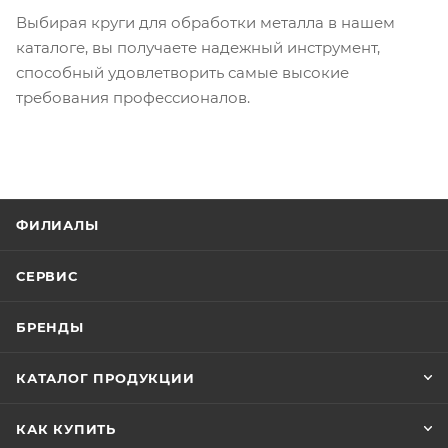
Выбирая круги для обработки металла в нашем
каталоге, вы получаете надежный инструмент,
способный удовлетворить самые высокие
требования профессионалов.
ФИЛИАЛЫ
СЕРВИС
БРЕНДЫ
КАТАЛОГ ПРОДУКЦИИ
КАК КУПИТЬ