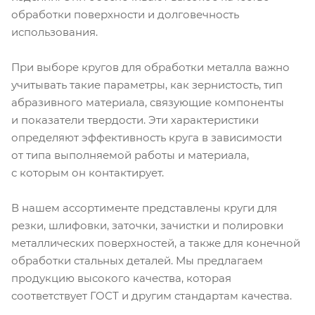
обработки поверхности и долговечность
использования.
При выборе кругов для обработки металла важно
учитывать такие параметры, как зернистость, тип
абразивного материала, связующие компоненты
и показатели твердости. Эти характеристики
определяют эффективность круга в зависимости
от типа выполняемой работы и материала,
с которым он контактирует.
В нашем ассортименте представлены круги для
резки, шлифовки, заточки, зачистки и полировки
металлических поверхностей, а также для конечной
обработки стальных деталей. Мы предлагаем
продукцию высокого качества, которая
соответствует ГОСТ и другим стандартам качества.